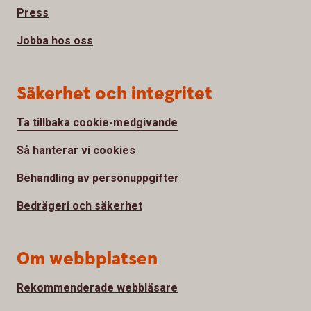
Press
Jobba hos oss
Säkerhet och integritet
Ta tillbaka cookie-medgivande
Så hanterar vi cookies
Behandling av personuppgifter
Bedrägeri och säkerhet
Om webbplatsen
Rekommenderade webbläsare