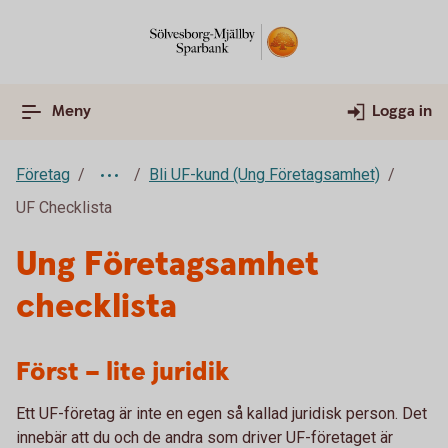
Meny
Logga in
Företag
Bli UF-kund (Ung Företagsamhet)
UF Checklista
Ung Företagsamhet
checklista
Först – lite juridik
Ett UF-företag är inte en egen så kallad juridisk person. Det
innebär att du och de andra som driver UF-företaget är