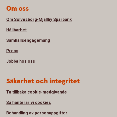
Om oss
Om Sölvesborg-Mjällby Sparbank
Hållbarhet
Samhällsengagemang
Press
Jobba hos oss
Säkerhet och integritet
Ta tillbaka cookie-medgivande
Så hanterar vi cookies
Behandling av personuppgifter