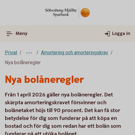
Meny
Logga in
Privat
Amortering och amorteringskrav
Nya bolåneregler
Nya bolåneregler
Från 1 april 2026 gäller nya bolåneregler. Det
skärpta amorteringskravet försvinner och
bolånetaket höjs till 90 procent. Det kan få stor
betydelse för dig som funderar på att köpa en
bostad och för dig som redan har ett bolån som
funderar på att utöka bolånet.