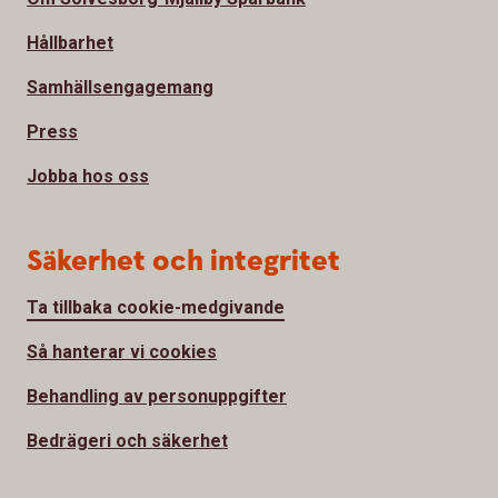
Hållbarhet
Samhällsengagemang
Press
Jobba hos oss
Säkerhet och integritet
Ta tillbaka cookie-medgivande
Så hanterar vi cookies
Behandling av personuppgifter
Bedrägeri och säkerhet