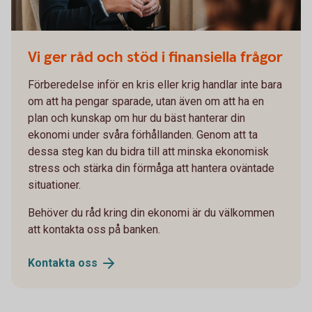
Vi ger råd och stöd i finansiella frågor
Förberedelse inför en kris eller krig handlar inte bara
om att ha pengar sparade, utan även om att ha en
plan och kunskap om hur du bäst hanterar din
ekonomi under svåra förhållanden. Genom att ta
dessa steg kan du bidra till att minska ekonomisk
stress och stärka din förmåga att hantera oväntade
situationer.
Behöver du råd kring din ekonomi är du välkommen
att kontakta oss på banken.
Kontakta
oss