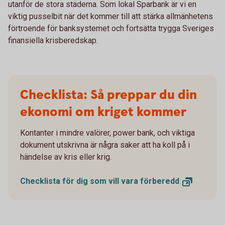
utanför de stora städerna. Som lokal Sparbank är vi en
viktig pusselbit när det kommer till att stärka allmänhetens
förtroende för banksystemet och fortsätta trygga Sveriges
finansiella krisberedskap.
Checklista: Så preppar du din
ekonomi om kriget kommer
Kontanter i mindre valörer, power bank, och viktiga
dokument utskrivna är några saker att ha koll på i
händelse av kris eller krig.
Checklista för dig som vill vara
förberedd