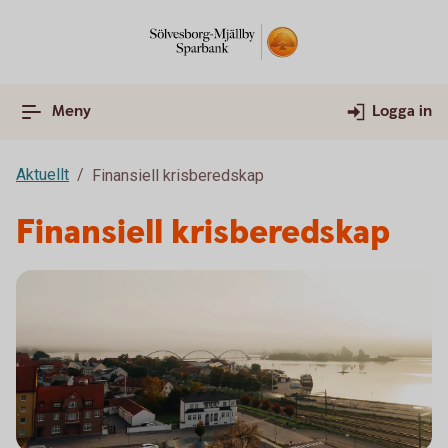
Meny
Logga in
Aktuellt
Finansiell krisberedskap
Finansiell krisberedskap