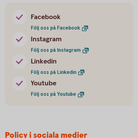
Facebook
Följ oss på
Facebook
Instagram
Följ oss på
Instagram
Linkedin
Följ oss på
Linkedin
Youtube
Följ oss på
Youtube
Policy i sociala medier