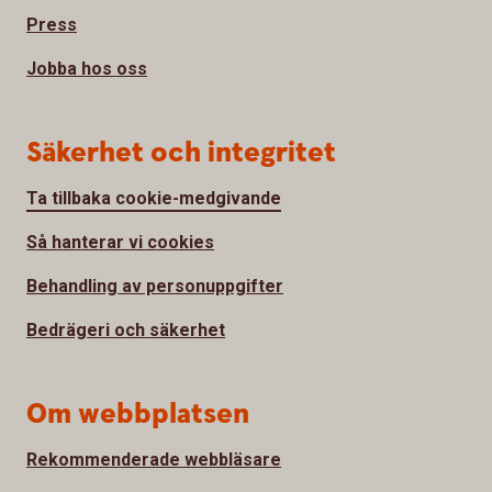
Press
Jobba hos oss
Säkerhet och integritet
Ta tillbaka cookie-medgivande
Så hanterar vi cookies
Behandling av personuppgifter
Bedrägeri och säkerhet
Om webbplatsen
Rekommenderade webbläsare