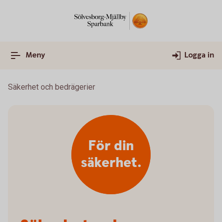
Meny
Logga in
Säkerhet och bedrägerier
För din
säkerhet.