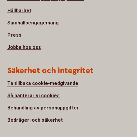
Hållbarhet
Samhällsengagemang
Press
Jobba hos oss
Säkerhet och integritet
Ta tillbaka cookie-medgivande
Så hanterar vi cookies
Behandling av personuppgifter
Bedrägeri och säkerhet