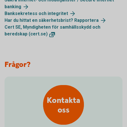
banking
Banksekretess och integritet
Har du hittat en säkerhetsbrist? Rapportera
Cert SE, Myndigheten för samhällsskydd och
beredskap (cert.se)
Frågor?
Kontakta
oss