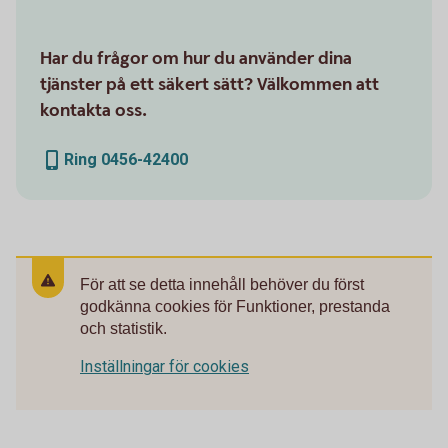
Har du frågor om hur du använder dina
tjänster på ett säkert sätt? Välkommen att
kontakta oss.
Ring 0456-42400
För att se detta innehåll behöver du först
godkänna cookies för Funktioner, prestanda
och statistik.
Inställningar för cookies