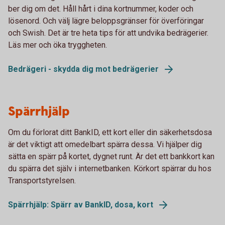
ber dig om det. Håll hårt i dina kortnummer, koder och
lösenord. Och välj lägre beloppsgränser för överföringar
och Swish. Det är tre heta tips för att undvika bedrägerier.
Läs mer och öka tryggheten.
Bedrägeri - skydda dig mot bedrägerier
Spärrhjälp
Om du förlorat ditt BankID, ett kort eller din säkerhetsdosa
är det viktigt att omedelbart spärra dessa. Vi hjälper dig
sätta en spärr på kortet, dygnet runt. Är det ett bankkort kan
du spärra det själv i internetbanken. Körkort spärrar du hos
Transportstyrelsen.
Spärrhjälp: Spärr av BankID, dosa, kort