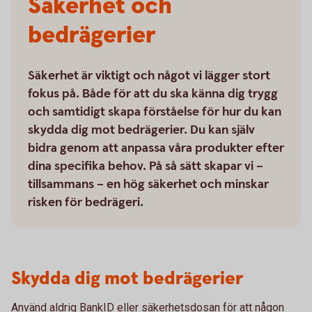
Säkerhet och
bedrägerier
Säkerhet är viktigt och något vi lägger stort
fokus på. Både för att du ska känna dig trygg
och samtidigt skapa förståelse för hur du kan
skydda dig mot bedrägerier. Du kan själv
bidra genom att anpassa våra produkter efter
dina specifika behov. På så sätt skapar vi –
tillsammans – en hög säkerhet och minskar
risken för bedrägeri.
Skydda dig mot bedrägerier
Använd aldrig BankID eller säkerhetsdosan för att någon