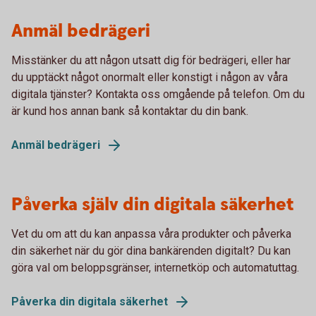
Anmäl bedrägeri
Misstänker du att någon utsatt dig för bedrägeri, eller har
du upptäckt något onormalt eller konstigt i någon av våra
digitala tjänster? Kontakta oss omgående på telefon. Om du
är kund hos annan bank så kontaktar du din bank.
Anmäl bedrägeri
Påverka själv din digitala säkerhet
Vet du om att du kan anpassa våra produkter och påverka
din säkerhet när du gör dina bankärenden digitalt? Du kan
göra val om beloppsgränser, internetköp och automatuttag.
Påverka din digitala säkerhet