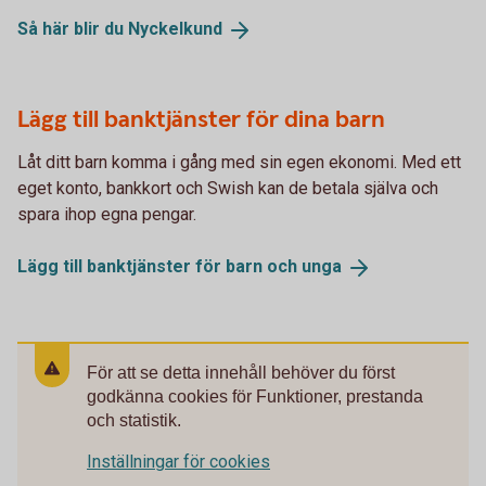
Så här blir du
Nyckelkund
Lägg till banktjänster för dina barn
Låt ditt barn komma i gång med sin egen ekonomi. Med ett
eget konto, bankkort och Swish kan de betala själva och
spara ihop egna pengar.
Lägg till banktjänster för barn och
unga
För att se detta innehåll behöver du först
godkänna cookies för Funktioner, prestanda
och statistik.
Inställningar för cookies