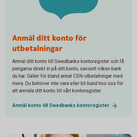
Anmäl ditt konto för
utbetalningar
Anmäl ditt konto till Swedbanks kontoregister och få
pengarna direkt in på ditt konto, oavsett vilken bank
du har. Gäller för bland annat CSN-utbetalningar med
mera. Du behöver inte vara eller bli kund hos oss för
att anmäla ditt konto till vårt kontoregister.
Anmäl konto till Swedbanks
kontoregister