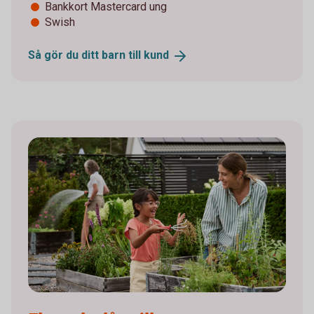
Bankkort Mastercard ung
Swish
Så gör du ditt barn till
kund