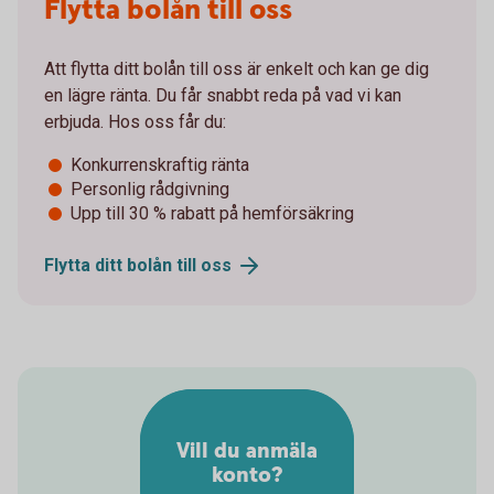
Flytta bolån till oss
Att flytta ditt bolån till oss är enkelt och kan ge dig
en lägre ränta. Du får snabbt reda på vad vi kan
erbjuda. Hos oss får du:
Konkurrenskraftig ränta
Personlig rådgivning
Upp till 30 % rabatt på hemförsäkring
Flytta ditt bolån till
oss
Vill du anmäla
konto?