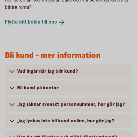
bättre ränta?
Flytta ditt bolån till
oss
Bli kund - mer information
Vad ingår när jag blir kund?
Bli kund på kontor
Jag saknar svenskt personnummer, hur gör jag?
Jag lyckas inte bli kund online, hur gör jag?