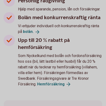
Personlig rådgivning
Hjälp med sparande, pension, lån och försäkringar.
Bolån med konkurrenskraftig ränta
Vi erbjuder individuell och konkurrenskraftig ränta
på
bolån.
Upp till 20 % rabatt på
hemförsäkring
Som Nyckelkund med bolån och fordonsförsäkring
hos oss (bil, lätt lastbil eller husbil) får du 20 %
rabatt när du tecknar ny hemförsäkring (villahem,
villa eller hem). Försäkringen förmedlas av
Swedbank. Försäkringsgivare är Tre Kronor
Försäkring.
Hemförsäkring