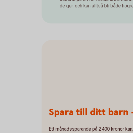
de ger, och kan alltså bli både högre 
Spara till ditt barn 
Ett månadssparande på 2 400 kronor kan, 