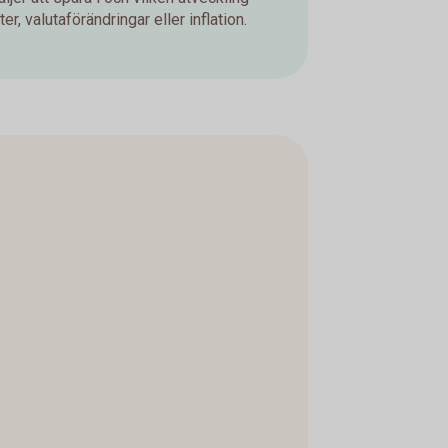
er, valutaförändringar eller inflation.