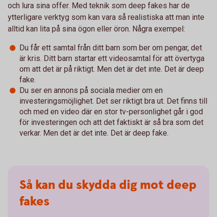
och lura sina offer. Med teknik som deep fakes har de
ytterligare verktyg som kan vara så realistiska att man inte
alltid kan lita på sina ögon eller öron. Några exempel:
Du får ett samtal från ditt barn som ber om pengar, det
är kris. Ditt barn startar ett videosamtal för att övertyga
om att det är på riktigt. Men det är det inte. Det är deep
fake.
Du ser en annons på sociala medier om en
investeringsmöjlighet. Det ser riktigt bra ut. Det finns till
och med en video där en stor tv-personlighet går i god
för investeringen och att det faktiskt är så bra som det
verkar. Men det är det inte. Det är deep fake.
Så kan du skydda dig mot deep
fakes