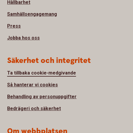
Hållbarhet
Samhällsengagemang
Press
Jobba hos oss
Säkerhet och integritet
Ta tillbaka cookie-medgivande
Så hanterar vi cookies
Behandling av personuppgifter
Bedrägeri och säkerhet
Om webbplatsen