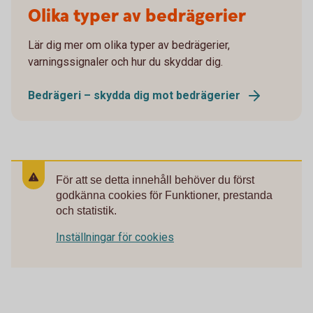
Olika typer av bedrägerier
Lär dig mer om olika typer av bedrägerier,
varningssignaler och hur du skyddar dig.
Bedrägeri – skydda dig mot bedrägerier
För att se detta innehåll behöver du först
godkänna cookies för Funktioner, prestanda
och statistik.
Inställningar för cookies