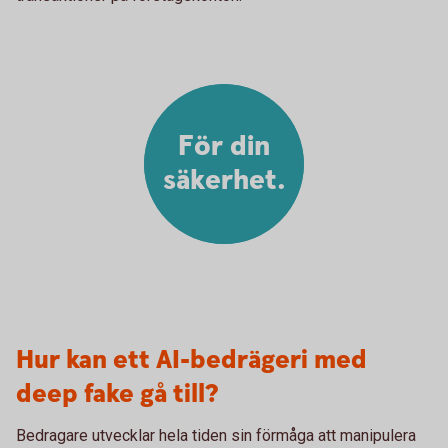
För din
säkerhet.
Hur kan ett AI-bedrägeri med
deep fake gå till?
Bedragare utvecklar hela tiden sin förmåga att manipulera