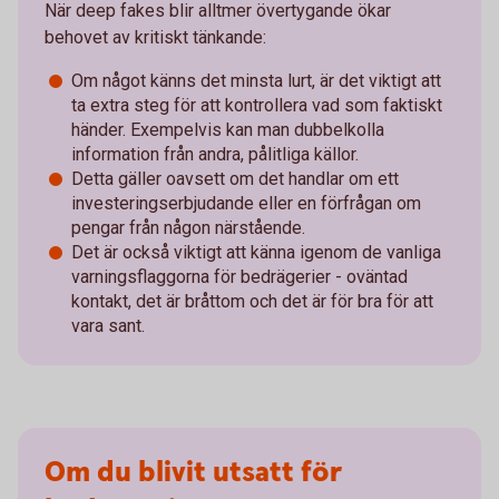
När deep fakes blir alltmer övertygande ökar
behovet av kritiskt tänkande:
Om något känns det minsta lurt, är det viktigt att
ta extra steg för att kontrollera vad som faktiskt
händer. Exempelvis kan man dubbelkolla
information från andra, pålitliga källor.
Detta gäller oavsett om det handlar om ett
investeringserbjudande eller en förfrågan om
pengar från någon närstående.
Det är också viktigt att känna igenom de vanliga
varningsflaggorna för bedrägerier - oväntad
kontakt, det är bråttom och det är för bra för att
vara sant.
Om du blivit utsatt för