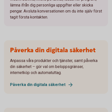
lämna ifrån dig personliga uppgifter eller skicka
pengar. Avsluta konversationen om du inte själv först
tagit första kontakten.
Påverka din digitala säkerhet
Anpassa våra produkter och tjänster, samt påverka
din säkerhet – gör val om beloppsgränser,
internetköp och automatuttag.
Påverka din digitala säkerhet