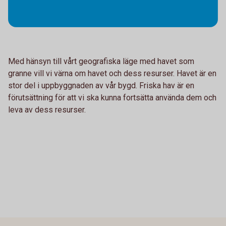
Med hänsyn till vårt geografiska läge med havet som
granne vill vi värna om havet och dess resurser. Havet är en
stor del i uppbyggnaden av vår bygd. Friska hav är en
förutsättning för att vi ska kunna fortsätta använda dem och
leva av dess resurser.