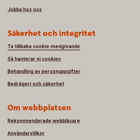
Jobba hos oss
Säkerhet och integritet
Ta tillbaka cookie-medgivande
Så hanterar vi cookies
Behandling av personuppgifter
Bedrägeri och säkerhet
Om webbplatsen
Rekommenderade webbläsare
Användarvillkor