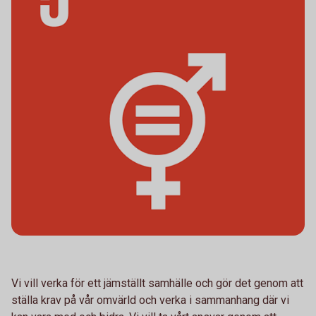
Vi vill verka för ett jämställt samhälle och gör det genom att
ställa krav på vår omvärld och verka i sammanhang där vi