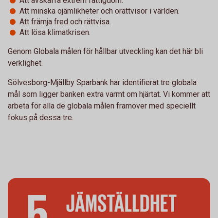
Att avskaffa extrem fattigdom.
Att minska ojämlikheter och orättvisor i världen.
Att främja fred och rättvisa.
Att lösa klimatkrisen.
Genom Globala målen för hållbar utveckling kan det här bli
verklighet.
Sölvesborg-Mjällby Sparbank har identifierat tre globala
mål som ligger banken extra varmt om hjärtat. Vi kommer att
arbeta för alla de globala målen framöver med speciellt
fokus på dessa tre.