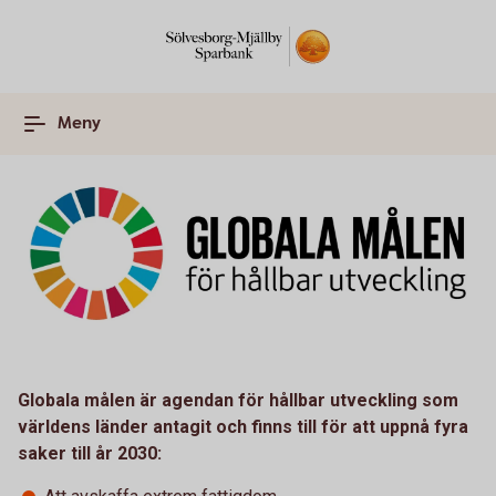
Meny
Globala målen är agendan för hållbar utveckling som
världens länder antagit och finns till för att uppnå fyra
saker till år 2030: