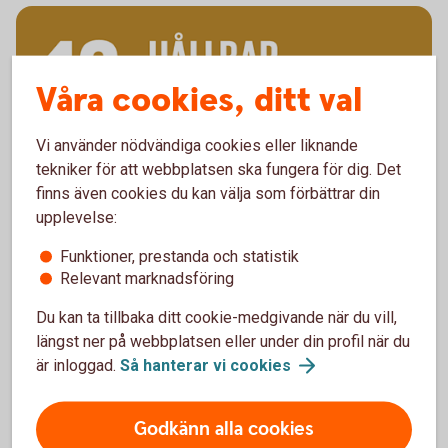
Våra cookies, ditt val
Vi använder nödvändiga cookies eller liknande
tekniker för att webbplatsen ska fungera för dig. Det
finns även cookies du kan välja som förbättrar din
upplevelse:
Funktioner, prestanda och statistik
Relevant marknadsföring
Du kan ta tillbaka ditt cookie-medgivande när du vill,
längst ner på webbplatsen eller under din profil när du
är inloggad.
Så hanterar vi
cookies
Godkänn alla cookies