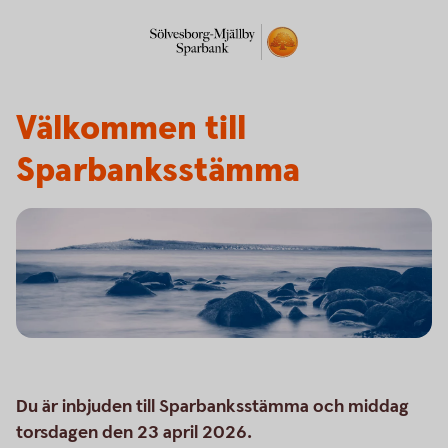
Välkommen till
Sparbanksstämma
Du är inbjuden till Sparbanksstämma och middag
torsdagen den 23 april 2026.