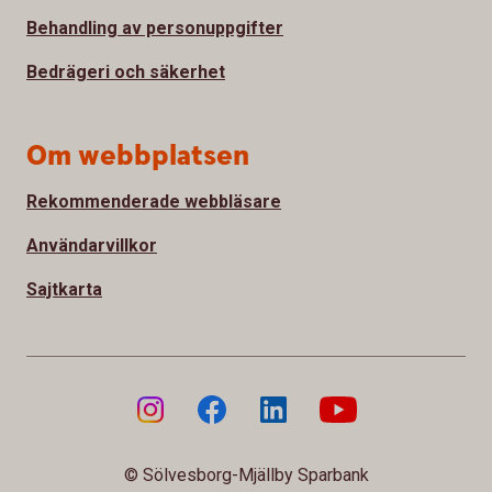
Behandling av personuppgifter
Bedrägeri och säkerhet
Om webbplatsen
Rekommenderade webbläsare
Användarvillkor
Sajtkarta
© Sölvesborg-Mjällby Sparbank