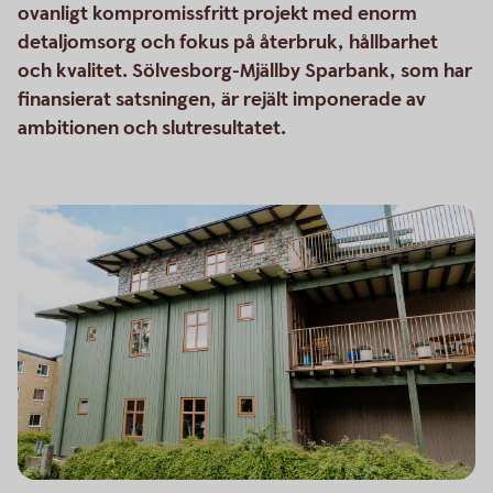
ovanligt kompromissfritt projekt med enorm
detaljomsorg och fokus på återbruk, hållbarhet
och kvalitet. Sölvesborg-Mjällby Sparbank, som har
finansierat satsningen, är rejält imponerade av
ambitionen och slutresultatet.