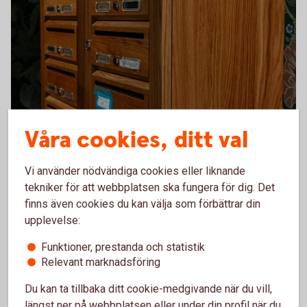
Våra cookies, ditt val
Vi använder nödvändiga cookies eller liknande
tekniker för att webbplatsen ska fungera för dig. Det
finns även cookies du kan välja som förbättrar din
upplevelse:
Funktioner, prestanda och statistik
Relevant marknadsföring
Du kan ta tillbaka ditt cookie-medgivande när du vill,
längst ner på webbplatsen eller under din profil när du