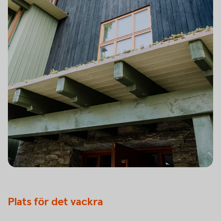
Plats för det vackra