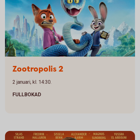
Zootropolis
Zootropolis 2
2 januari, kl. 14:30.
FULLBOKAD