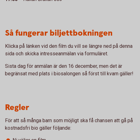
Så fungerar biljettbokningen
Klicka på länken vid den film du vill se längre ned på denna
sida och skicka intresseanmälan via formuläret.
Sista dag för anmälan är den 16 december, men det är
begränsat med plats i biosalongen så först till kvarn gäller!
Regler
För att så många barn som möjligt ska få chansen att gå på
kostnadsfri bio gäller följande: