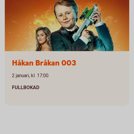
Håkan Bråkan
Håkan Bråkan 003
2 januari, kl. 17:00.
FULLBOKAD