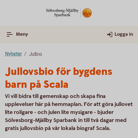
Meny
Logga in
Nyheter
Julbio
Jullovsbio för bygdens
barn på Scala
Vi vill bidra till gemenskap och skapa fina
upplevelser här på hemmaplan. För att göra jullovet
lite roligare - och julen lite mysigare - bjuder
Sölvesborg-Mjällby Sparbank in till två dagar med
gratis jullovsbio på vår lokala biograf Scala.