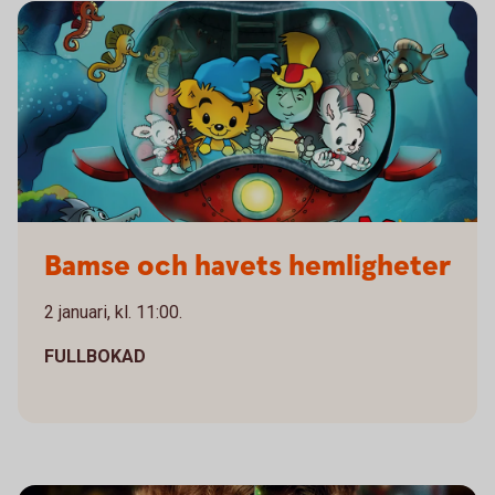
Bamse
Bamse och havets hemligheter
2 januari, kl. 11:00.
FULLBOKAD