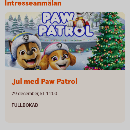
Intresseanmälan
Paw Patrol
Jul med Paw Patrol
29 december, kl. 11:00.
FULLBOKAD