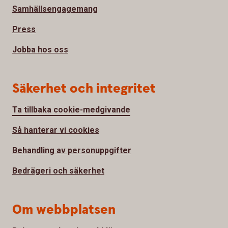
Samhällsengagemang
Press
Jobba hos oss
Säkerhet och integritet
Ta tillbaka cookie-medgivande
Så hanterar vi cookies
Behandling av personuppgifter
Bedrägeri och säkerhet
Om webbplatsen