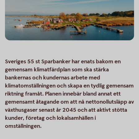
Sveriges 55 st Sparbanker har enats bakom en
gemensam klimatfärdplan som ska stärka
bankernas och kundernas arbete med
klimatomställningen och skapa en tydlig gemensam
riktning framåt. Planen innebär bland annat ett
gemensamt åtagande om att nå nettonollutsläpp av
växthusgaser senast år 2045 och att aktivt stötta
kunder, företag och lokalsamhällen i
omställningen.