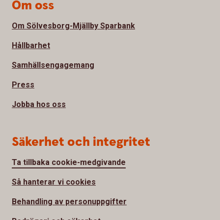
Om oss
Om Sölvesborg-Mjällby Sparbank
Hållbarhet
Samhällsengagemang
Press
Jobba hos oss
Säkerhet och integritet
Ta tillbaka cookie-medgivande
Så hanterar vi cookies
Behandling av personuppgifter