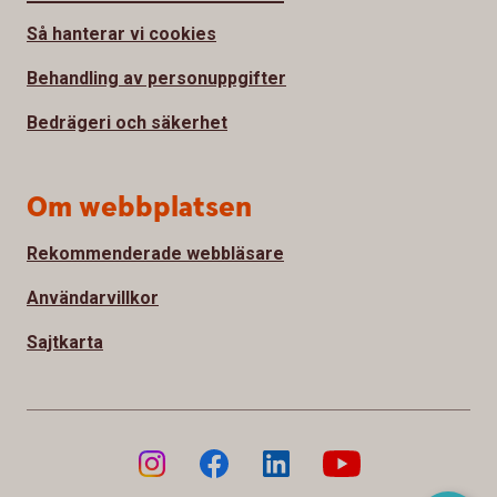
Så hanterar vi cookies
Behandling av personuppgifter
Bedrägeri och säkerhet
Om webbplatsen
Rekommenderade webbläsare
Användarvillkor
Sajtkarta