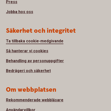
Press
Jobba hos oss
Säkerhet och integritet
Ta tillbaka cookie-medgivande
Så hanterar vi cookies
Behandling av personuppgifter
Bedrägeri och säkerhet
Om webbplatsen
Rekommenderade webbläsare
Användarvillkor