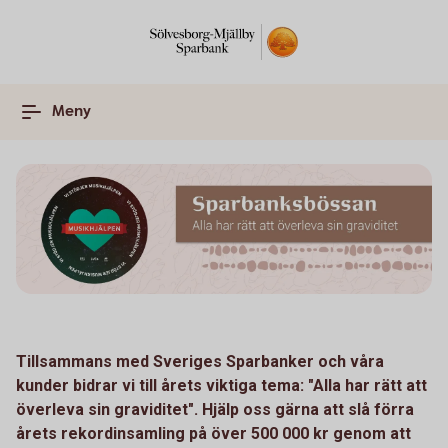
Meny
Tillsammans med Sveriges Sparbanker och våra
kunder bidrar vi till årets viktiga tema: "Alla har rätt att
överleva sin graviditet". Hjälp oss gärna att slå förra
årets rekordinsamling på över 500 000 kr genom att