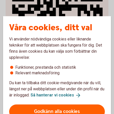
Våra cookies, ditt val
Vi använder nödvändiga cookies eller liknande
tekniker för att webbplatsen ska fungera för dig. Det
finns även cookies du kan välja som förbättrar din
upplevelse:
Funktioner, prestanda och statistik
Relevant marknadsföring
Du kan ta tillbaka ditt cookie-medgivande när du vill,
längst ner på webbplatsen eller under din profil när du
är inloggad.
Så hanterar vi
cookies
Godkänn alla cookies