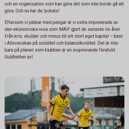
och en organisation som kan göra det som inte borde gå att
göra. Och nu har de lyckats!
Eftersom vi jobbar med pengar är vi extra imponerade av
den ekonomiska resa som MAIF gjort de senaste tio åren.
Från kris, skulder och minus till ett stort eget kapital – bäst
i Allsvenskan på soliditet och balanslikviditet. Det är inte
bara på planen som klubben är en inspirerande förebild.
Guldhatten av!