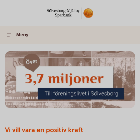
Meny
Vi vill vara en positiv kraft