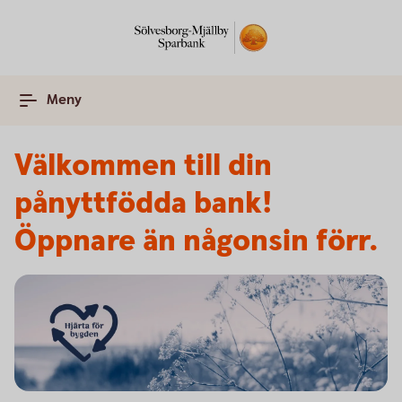
Meny
Välkommen till din
pånyttfödda bank!
Öppnare än någonsin förr.