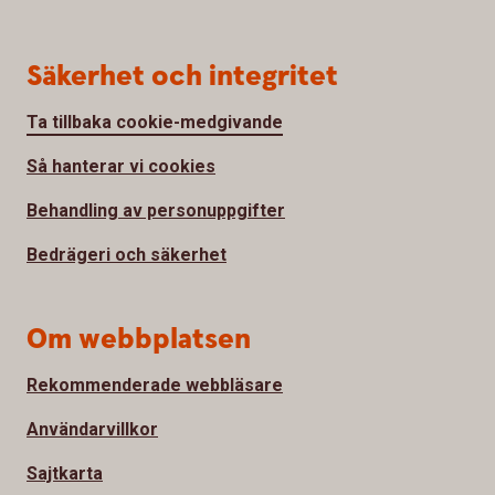
Säkerhet och integritet
Ta tillbaka cookie-medgivande
Så hanterar vi cookies
Behandling av personuppgifter
Bedrägeri och säkerhet
Om webbplatsen
Rekommenderade webbläsare
Användarvillkor
Sajtkarta