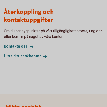
Återkoppling och
kontaktuppgifter
Om du har synpunkter på vårt tillgänglighetsarbete, ring oss
eller kom in på något av våra kontor.
Kontakta
oss
Hitta ditt
bankkontor
Sidfot