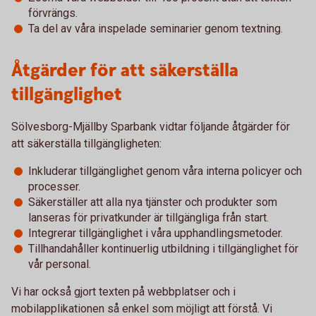
förvrängs.
Ta del av våra inspelade seminarier genom textning.
Åtgärder för att säkerställa
tillgänglighet
Sölvesborg-Mjällby Sparbank vidtar följande åtgärder för
att säkerställa tillgängligheten:
Inkluderar tillgänglighet genom våra interna policyer och
processer.
Säkerställer att alla nya tjänster och produkter som
lanseras för privatkunder är tillgängliga från start.
Integrerar tillgänglighet i våra upphandlingsmetoder.
Tillhandahåller kontinuerlig utbildning i tillgänglighet för
vår personal.
Vi har också gjort texten på webbplatser och i
mobilapplikationen så enkel som möjligt att förstå. Vi