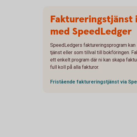
Faktureringstjänst
med SpeedLedger
SpeedLedgers faktureringsprogram kan 
tjänst eller som tillval till bokföringen.
ett enkelt program där ni kan skapa fakt
full koll på alla fakturor.
Fristående faktureringstjänst via
Spe