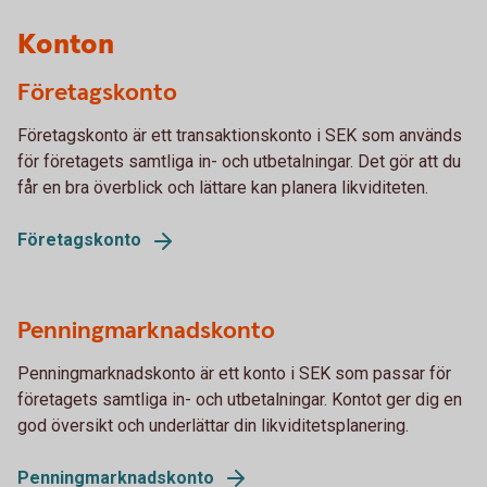
Konton
Företagskonto
Företagskonto är ett transaktionskonto i SEK som används
för företagets samtliga in- och utbetalningar. Det gör att du
får en bra överblick och lättare kan planera likviditeten.
Företagskonto
Penningmarknadskonto
Penningmarknadskonto är ett konto i SEK som passar för
företagets samtliga in- och utbetalningar. Kontot ger dig en
god översikt och underlättar din likviditetsplanering.
Penningmarknadskonto