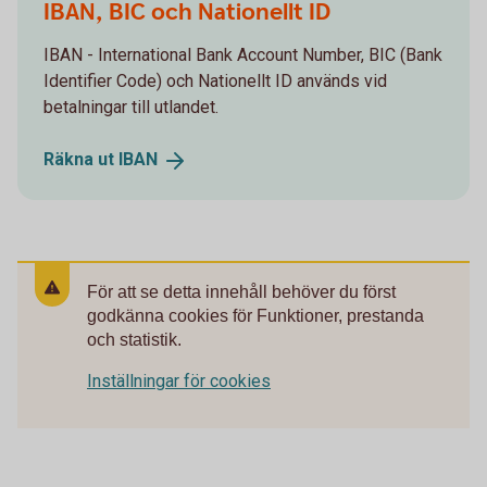
IBAN, BIC och Nationellt ID
IBAN - International Bank Account Number, BIC (Bank
Identifier Code) och Nationellt ID används vid
betalningar till utlandet.
Räkna ut
IBAN
För att se detta innehåll behöver du först
godkänna cookies för Funktioner, prestanda
och statistik.
Inställningar för cookies