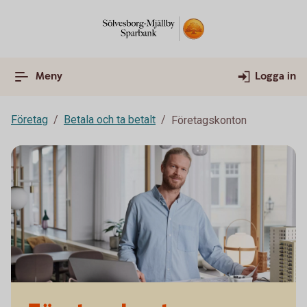
Meny
Logga in
Företag
Betala och ta betalt
Företagskonton