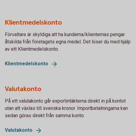
Klientmedelskonto
Förvaltare är skyldiga att ha kunderna/klienternas pengar
åtskilda från företagets egna medel. Det löser du med hjälp
av ett Klientmedelskonto.
Klientmedelskonto
Valutakonto
På ett valutakonto går exportintäkterna direkt in på kontot
utan att växlas till svenska kronor. Importbetalningarna kan
sedan göras direkt från samma konto.
Valutakonto