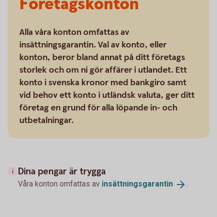
Företagskonton
Alla våra konton omfattas av
insättningsgarantin. Val av konto, eller
konton, beror bland annat på ditt företags
storlek och om ni gör affärer i utlandet. Ett
konto i svenska kronor med bankgiro samt
vid behov ett konto i utländsk valuta, ger ditt
företag en grund för alla löpande in- och
utbetalningar.
Dina pengar är trygga
Våra konton omfattas av
insättningsgarantin
.