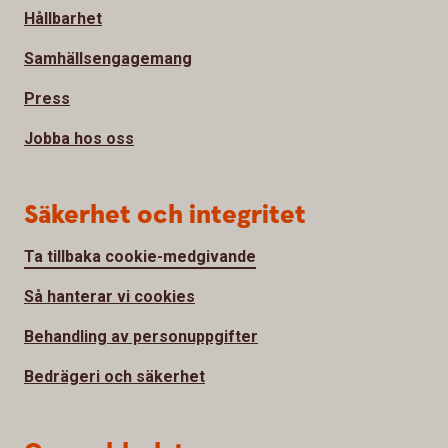
Hållbarhet
Samhällsengagemang
Press
Jobba hos oss
Säkerhet och integritet
Ta tillbaka cookie-medgivande
Så hanterar vi cookies
Behandling av personuppgifter
Bedrägeri och säkerhet