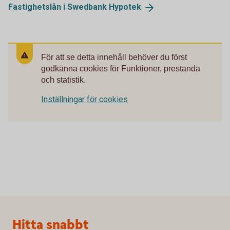
Fastighetslån i Swedbank
Hypotek
För att se detta innehåll behöver du först
godkänna cookies för Funktioner, prestanda
och statistik.
Inställningar för cookies
Sidfot
Hitta snabbt