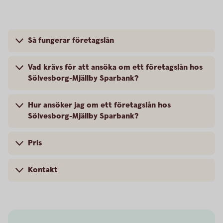
Så fungerar företagslån
Vad krävs för att ansöka om ett företagslån hos
Sölvesborg-Mjällby Sparbank?
Hur ansöker jag om ett företagslån hos
Sölvesborg-Mjällby Sparbank?
Pris
Kontakt