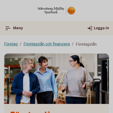
Meny
Logga in
Företag
Företagslån och finansiera
Företagslån