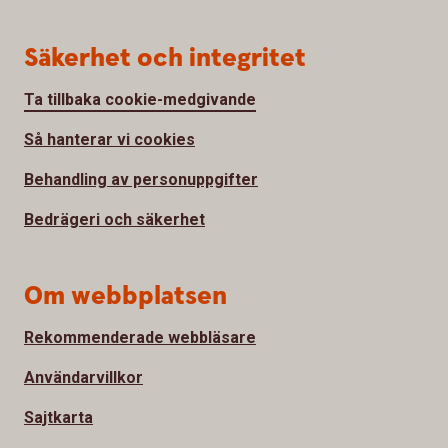
Säkerhet och integritet
Ta tillbaka cookie-medgivande
Så hanterar vi cookies
Behandling av personuppgifter
Bedrägeri och säkerhet
Om webbplatsen
Rekommenderade webbläsare
Användarvillkor
Sajtkarta