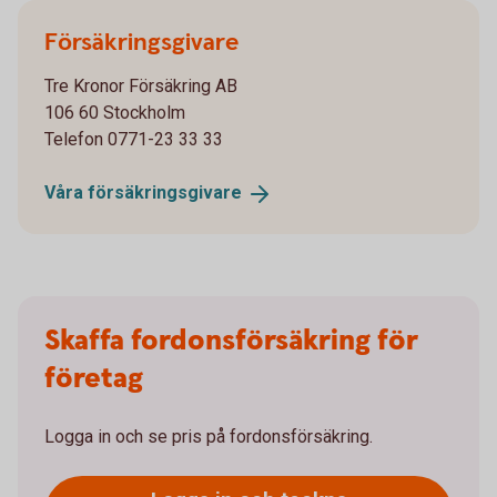
Försäkringsgivare
Tre Kronor Försäkring AB
106 60 Stockholm
Telefon 0771-23 33 33
Våra
försäkringsgivare
Skaffa fordonsförsäkring för
företag
Logga in och se pris på fordonsförsäkring.