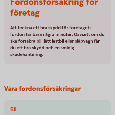
Fordonsförsäkring för
företag
Att teckna ett bra skydd för företagets
fordon tar bara några minuter. Oavsett om du
ska försäkra bil, lätt lastbil eller släpvagn får
du ett bra skydd och en smidig
skadehantering.
Våra fordonsförsäkringar
Bil