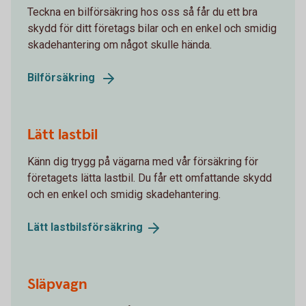
Teckna en bilförsäkring hos oss så får du ett bra
skydd för ditt företags bilar och en enkel och smidig
skadehantering om något skulle hända.
Bilförsäkring
Lätt lastbil
Känn dig trygg på vägarna med vår försäkring för
företagets lätta lastbil. Du får ett omfattande skydd
och en enkel och smidig skadehantering.
Lätt
lastbilsförsäkring
Släpvagn