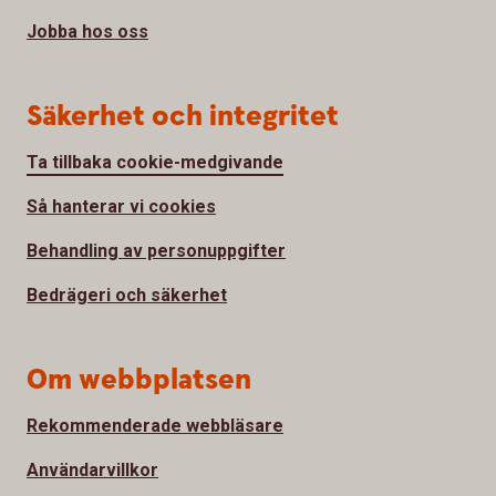
Jobba hos oss
Säkerhet och integritet
Ta tillbaka cookie-medgivande
Så hanterar vi cookies
Behandling av personuppgifter
Bedrägeri och säkerhet
Om webbplatsen
Rekommenderade webbläsare
Användarvillkor