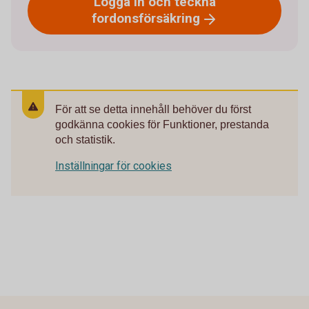
Logga in och teckna
fordonsförsäkring
För att se detta innehåll behöver du först
godkänna cookies för Funktioner, prestanda
och statistik.
Inställningar för cookies