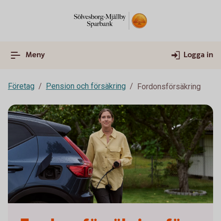
Meny
Logga in
Företag
Pension och försäkring
Fordonsförsäkring