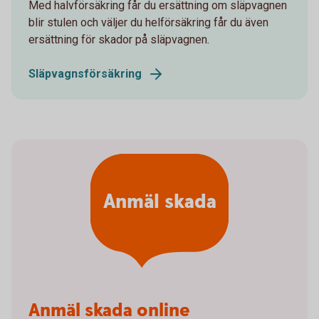
Med halvförsäkring får du ersättning om släpvagnen
blir stulen och väljer du helförsäkring får du även
ersättning för skador på släpvagnen.
Släpvagnsförsäkring
Anmäl skada
Anmäl skada online