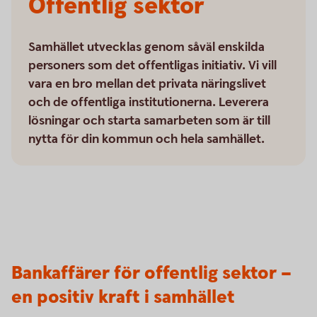
Offentlig sektor
Samhället utvecklas genom såväl enskilda
personers som det offentligas initiativ. Vi vill
vara en bro mellan det privata näringslivet
och de offentliga institutionerna. Leverera
lösningar och starta samarbeten som är till
nytta för din kommun och hela samhället.
Bankaffärer för offentlig sektor –
en positiv kraft i samhället