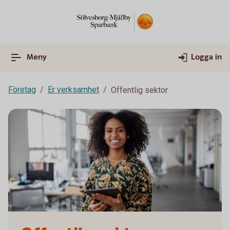
Meny
Logga in
Företag
Er verksamhet
Offentlig sektor