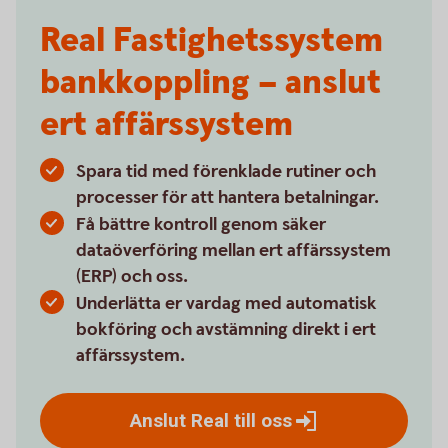
Real Fastighetssystem
bankkoppling – anslut
ert affärssystem
Spara tid med förenklade rutiner och
processer för att hantera betalningar.
Få bättre kontroll genom säker
dataöverföring mellan ert affärssystem
(ERP) och oss.
Underlätta er vardag med automatisk
bokföring och avstämning direkt i ert
affärssystem.
Anslut Real till
oss