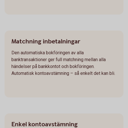
Matchning inbetalningar
Den automatiska bokföringen av alla
banktransaktioner ger full matchning mellan alla
händelser på bankkontot och bokföringen.
Automatisk kontoavstämning – så enkelt det kan bli.
Enkel kontoavstämning