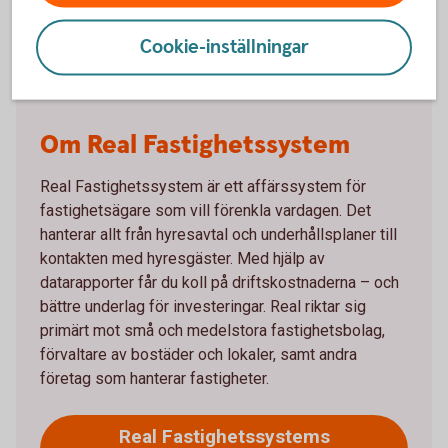
Real
Cookie-inställningar
Om Real Fastighetssystem
Real Fastighetssystem är ett affärssystem för
fastighetsägare som vill förenkla vardagen. Det
hanterar allt från hyresavtal och underhållsplaner till
kontakten med hyresgäster. Med hjälp av
datarapporter får du koll på driftskostnaderna – och
bättre underlag för investeringar. Real riktar sig
primärt mot små och medelstora fastighetsbolag,
förvaltare av bostäder och lokaler, samt andra
företag som hanterar fastigheter.
Real Fastighetssystems