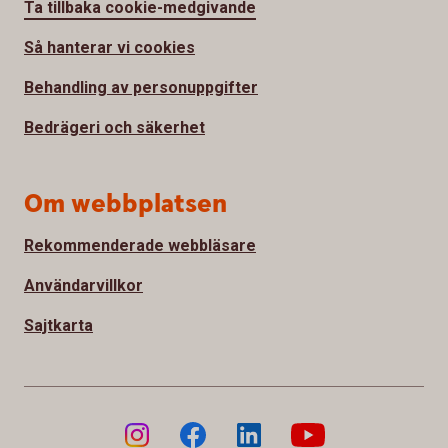
Ta tillbaka cookie-medgivande
Så hanterar vi cookies
Behandling av personuppgifter
Bedrägeri och säkerhet
Om webbplatsen
Rekommenderade webbläsare
Användarvillkor
Sajtkarta