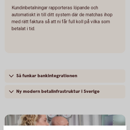
Kundinbetalningar rapporteras löpande och
automatiskt in till ditt system där de matchas ihop
med rätt faktura så att ni får full koll på vilka som
betalat i tid.
Så funkar bankintegrationen
Ny modern betalinfrastruktur i Sverige