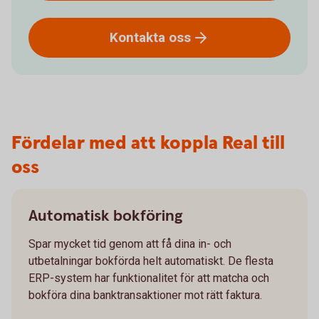
Kontakta
oss
Fördelar med att koppla Real till
oss
Automatisk bokföring
Spar mycket tid genom att få dina in- och
utbetalningar bokförda helt automatiskt. De flesta
ERP-system har funktionalitet för att matcha och
bokföra dina banktransaktioner mot rätt faktura.