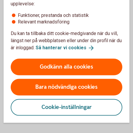
upplevelse:
Funktioner, prestanda och statistik
Om utbetalning via SUS och
Relevant marknadsföring
kontoregistret
Du kan ta tillbaka ditt cookie-medgivande när du vill,
längst ner på webbplatsen eller under din profil när du
Många utbetalare, till exempel företag, arbetsgivare och
är inloggad.
Så hanterar vi
cookies
myndigheter, använder sig av Swedbanks lön- och
utbetalningssystem (SUS) för att betala ut pengar till
Godkänn alla cookies
privatpersoner. Genom Swedbanks kontoregister ser vi till
att utbetalningarna går till rätt konto – oavsett
betalningsmottagarens val av bank.
Bara nödvändiga cookies
Har du frågor är du välkommen att kontakta din
kundansvarige eller besöka ett Swedbank- eller
Cookie-inställningar
sparbankkontor så hjälper vi till.