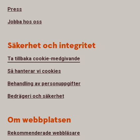
Press
Jobba hos oss
Säkerhet och integritet
Ta tillbaka cookie-medgivande
Så hanterar vi cookies
Behandling av personuppgifter
Bedrägeri och säkerhet
Om webbplatsen
Rekommenderade webbläsare