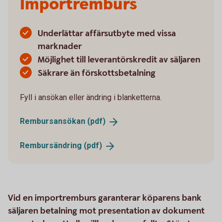
Importremburs
Underlättar affärsutbyte med vissa
marknader
Möjlighet till leverantörskredit av säljaren
Säkrare än förskottsbetalning
Fyll i ansökan eller ändring i blanketterna.
Rembursansökan
(pdf)
Rembursändring
(pdf)
Vid en importremburs garanterar köparens bank
säljaren betalning mot presentation av dokument