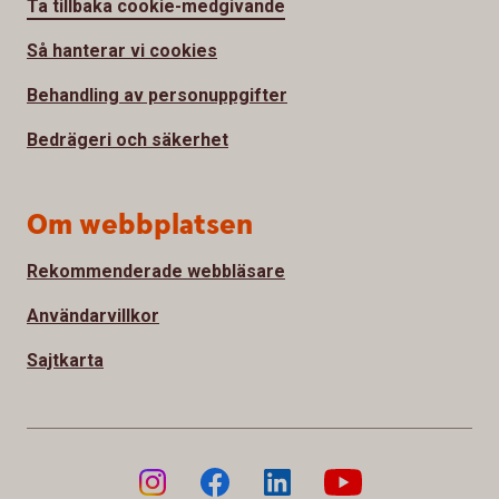
Ta tillbaka cookie-medgivande
Så hanterar vi cookies
Behandling av personuppgifter
Bedrägeri och säkerhet
Om webbplatsen
Rekommenderade webbläsare
Användarvillkor
Sajtkarta