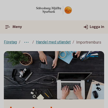
Meny
Logga in
Företag
Handel med utlandet
Importremburs