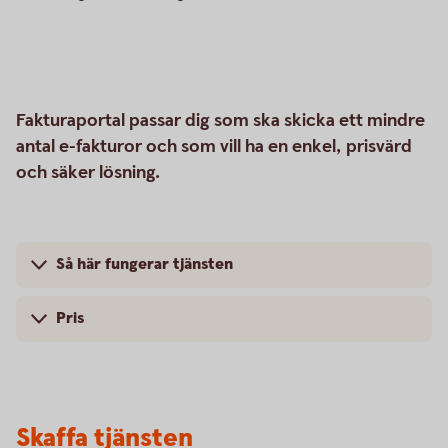
Fakturaportal passar dig som ska skicka ett mindre
antal e-fakturor och som vill ha en enkel, prisvärd
och säker lösning.
Så här fungerar tjänsten
Pris
Skaffa tjänsten