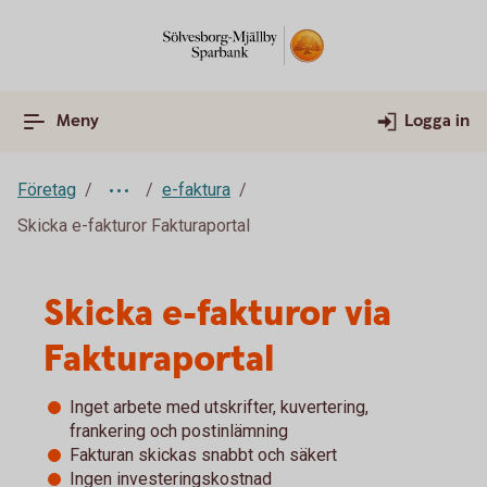
Meny
Logga in
Företag
e-faktura
Skicka e-fakturor Fakturaportal
Skicka e-fakturor via
Fakturaportal
Inget arbete med utskrifter, kuvertering,
frankering och postinlämning
Fakturan skickas snabbt och säkert
Ingen investeringskostnad