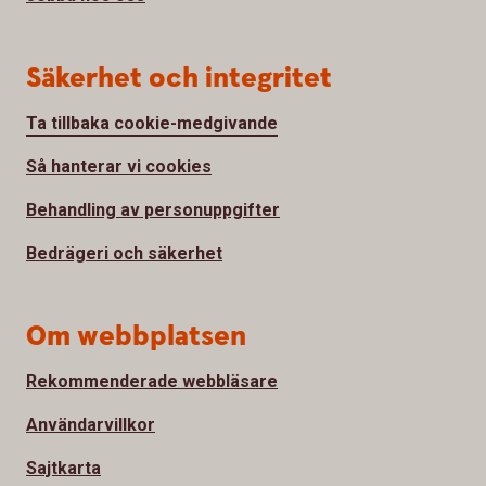
Säkerhet och integritet
Ta tillbaka cookie-medgivande
Så hanterar vi cookies
Behandling av personuppgifter
Bedrägeri och säkerhet
Om webbplatsen
Rekommenderade webbläsare
Användarvillkor
Sajtkarta