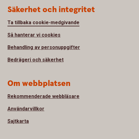
Säkerhet och integritet
Ta tillbaka cookie-medgivande
Så hanterar vi cookies
Behandling av personuppgifter
Bedrägeri och säkerhet
Om webbplatsen
Rekommenderade webbläsare
Användarvillkor
Sajtkarta