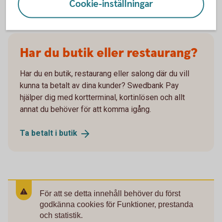
Cookie-inställningar
Har du butik eller restaurang?
Har du en butik, restaurang eller salong där du vill
kunna ta betalt av dina kunder? Swedbank Pay
hjälper dig med kortterminal, kortinlösen och allt
annat du behöver för att komma igång.
Ta betalt i
butik
För att se detta innehåll behöver du först
godkänna cookies för Funktioner, prestanda
och statistik.