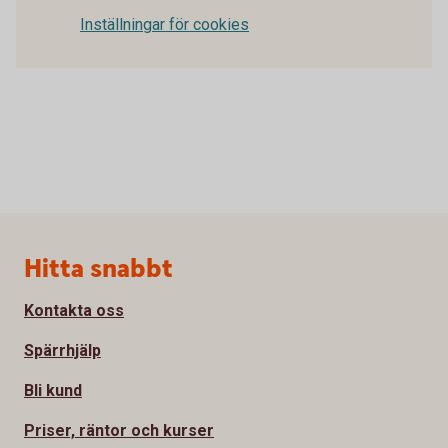
Inställningar för cookies
Sidfot
Hitta snabbt
Kontakta oss
Spärrhjälp
Bli kund
Priser, räntor och kurser