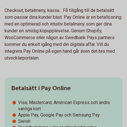
Checkout, betalmeny, kassa... Få tillgång till de betalsätt
som passar dina kunder bäst. Pay Online är en betallösning
med en optimerad och intuitiv betalmeny som ger dina
kunder en smidig köpupplevelse. Genom Shopify,
WooCommerce eller någon av Swedbank Pays partners
kommer du enkelt igång med din digitala affär. Vill du
integrera Pay Online på egen hand går även det bra med
utvecklarportalen.
Betalsätt i Pay Online
Visa, Mastercard, American Express och andra
vanliga kort
Apple Pay, Google Pay och Samsung Pay
Swish