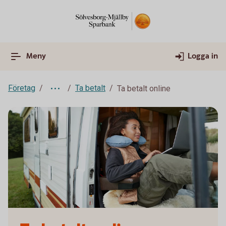
Meny
Logga in
Företag
Ta betalt
Ta betalt online