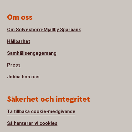
Om oss
Om Sölvesborg-Mjällby Sparbank
Hållbarhet
Samhällsengagemang
Press
Jobba hos oss
Säkerhet och integritet
Ta tillbaka cookie-medgivande
Så hanterar vi cookies