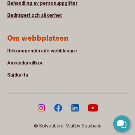
Behandling av personuppgifter
Bedrägeri och säkerhet
Om webbplatsen
Rekommenderade webbläsare
Användarvillkor
Sajtkarta
© Sölvesborg-Mjällby Sparbank