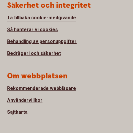
Säkerhet och integritet
Ta tillbaka cookie-medgivande
Så hanterar vi cookies
Behandling av personuppgifter
Bedrägeri och säkerhet
Om webbplatsen
Rekommenderade webbläsare
Användarvillkor
Sajtkarta