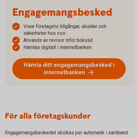
Engagemangsbesked
Visar företagets tillgångar, skulder och
säkerheter hos oss
Används av revisor inför bokslut
Hämtas digitalt i internetbanken
Hämta ditt engagemangsbesked i
internetbanken
För alla företagskunder
Engagemangsbeskedet skickas per automatik i samband