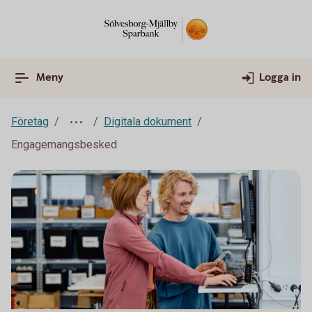
Meny
Logga in
Företag
Digitala dokument
Engagemangsbesked