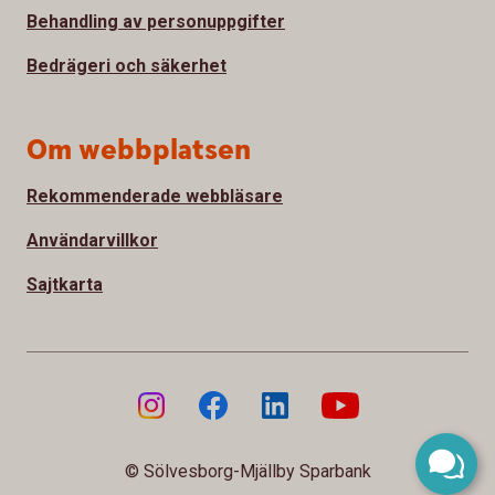
Behandling av personuppgifter
Bedrägeri och säkerhet
Om webbplatsen
Rekommenderade webbläsare
Användarvillkor
Sajtkarta
© Sölvesborg-Mjällby Sparbank