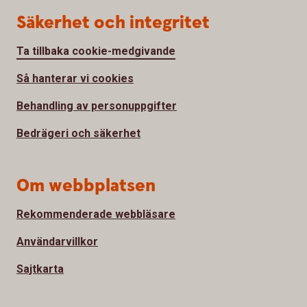
Säkerhet och integritet
Ta tillbaka cookie-medgivande
Så hanterar vi cookies
Behandling av personuppgifter
Bedrägeri och säkerhet
Om webbplatsen
Rekommenderade webbläsare
Användarvillkor
Sajtkarta