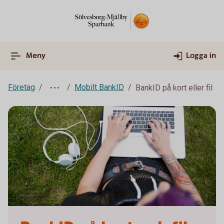
Meny
Logga in
Företag
Mobilt BankID
BankID på kort eller fil