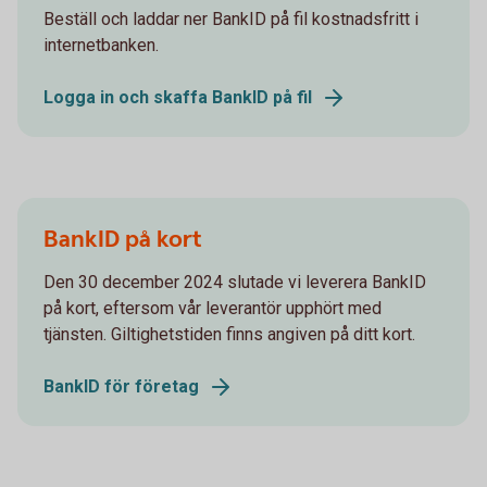
Beställ och laddar ner BankID på fil kostnadsfritt i
internetbanken.
Logga in och skaffa BankID på fil
BankID på kort
Den 30 december 2024 slutade vi leverera BankID
på kort, eftersom vår leverantör upphört med
tjänsten. Giltighetstiden finns angiven på ditt kort.
BankID för företag