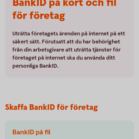
BankID på kort och fil
för företag
Uträtta företagets ärenden på internet på ett
säkert sätt. Förutsatt att du har behörighet
från din arbetsgivare att uträtta tjänster för
företaget på internet ska du använda ditt
personliga BankID.
Skaffa BankID för företag
BankID på fil