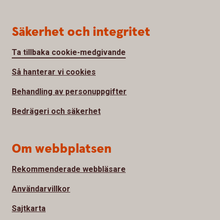
Säkerhet och integritet
Ta tillbaka cookie-medgivande
Så hanterar vi cookies
Behandling av personuppgifter
Bedrägeri och säkerhet
Om webbplatsen
Rekommenderade webbläsare
Användarvillkor
Sajtkarta