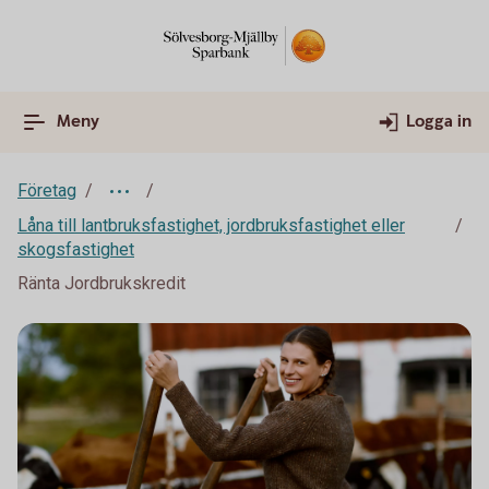
Meny
Logga in
Företag
Låna till lantbruksfastighet, jordbruksfastighet eller
skogsfastighet
Ränta Jordbrukskredit