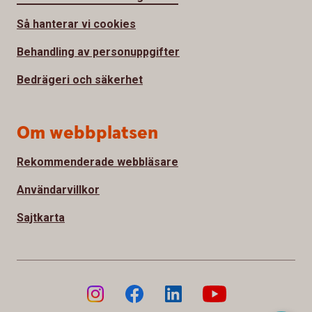
Så hanterar vi cookies
Behandling av personuppgifter
Bedrägeri och säkerhet
Om webbplatsen
Rekommenderade webbläsare
Användarvillkor
Sajtkarta