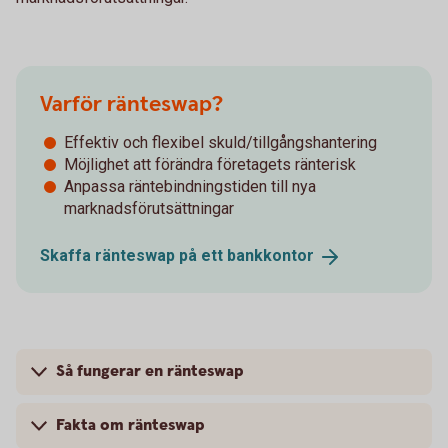
Varför ränteswap?
Effektiv och flexibel skuld/tillgångshantering
Möjlighet att förändra företagets ränterisk
Anpassa räntebindningstiden till nya
marknadsförutsättningar
Skaffa ränteswap på ett
bankkontor
Så fungerar en ränteswap
Fakta om ränteswap