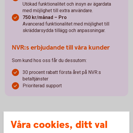
Utökad funktionalitet och insyn av ägardata
med möjlighet till extra användare.
750 kr/månad – Pro
Avancerad funktionalitet med möjlighet till
skräddarsydda tillägg och anpassningar.
NVR:s erbjudande till våra kunder
Som kund hos oss får du dessutom:
30 procent rabatt första året på NVR:s
betaltjänster
Prioriterad support
Våra cookies, ditt val
Aktiebok – därför är den viktig