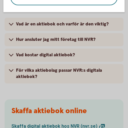
aktiebok
Vad är en aktiebok och varför är den viktig?
Hur ansluter jag mitt företag till NVR?
Vad kostar digital aktiebok?
För vilka aktiebolag passar NVR:s digitala
aktiebok?
Skaffa aktiebok online
Skaffa digital aktiebok hos NVR
(nvr.se)