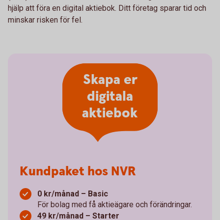
hjälp att föra en digital aktiebok. Ditt företag sparar tid och
minskar risken för fel.
Skapa er
digitala
aktiebok
Kundpaket hos NVR
0 kr/månad – Basic
För bolag med få aktieägare och förändringar.
49 kr/månad – Starter