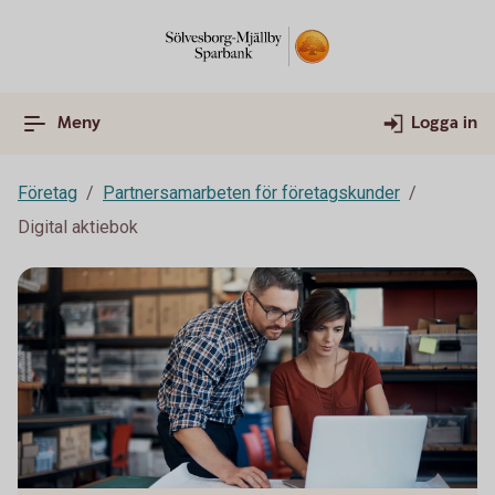
Meny
Logga in
Företag
Partnersamarbeten för företagskunder
Digital aktiebok