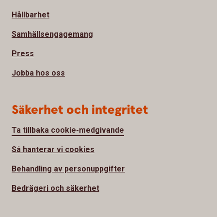
Hållbarhet
Samhällsengagemang
Press
Jobba hos oss
Säkerhet och integritet
Ta tillbaka cookie-medgivande
Så hanterar vi cookies
Behandling av personuppgifter
Bedrägeri och säkerhet