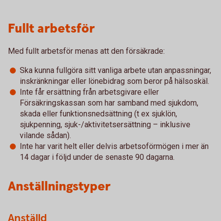
Fullt arbetsför
Med fullt arbetsför menas att den försäkrade:
Ska kunna fullgöra sitt vanliga arbete utan anpassningar,
inskränkningar eller lönebidrag som beror på hälsoskäl.
Inte får ersättning från arbetsgivare eller
Försäkringskassan som har samband med sjukdom,
skada eller funktionsnedsättning (t ex sjuklön,
sjukpenning, sjuk-/aktivitetsersättning – inklusive
vilande sådan).
Inte har varit helt eller delvis arbetsoförmögen i mer än
14 dagar i följd under de senaste 90 dagarna.
Anställningstyper
Anställd