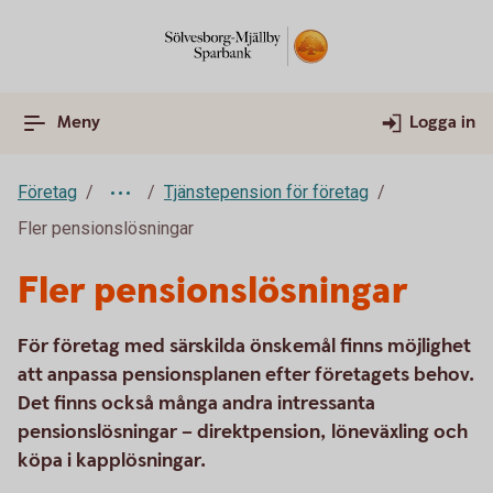
Meny
Logga in
Företag
Tjänstepension för företag
Fler pensionslösningar
Fler pensionslösningar
För företag med särskilda önskemål finns möjlighet
att anpassa pensionsplanen efter företagets behov.
Det finns också många andra intressanta
pensionslösningar – direktpension, löneväxling och
köpa i kapplösningar.