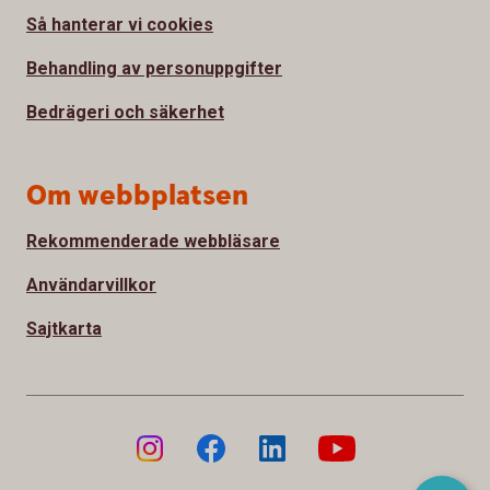
Så hanterar vi cookies
Behandling av personuppgifter
Bedrägeri och säkerhet
Om webbplatsen
Rekommenderade webbläsare
Användarvillkor
Sajtkarta