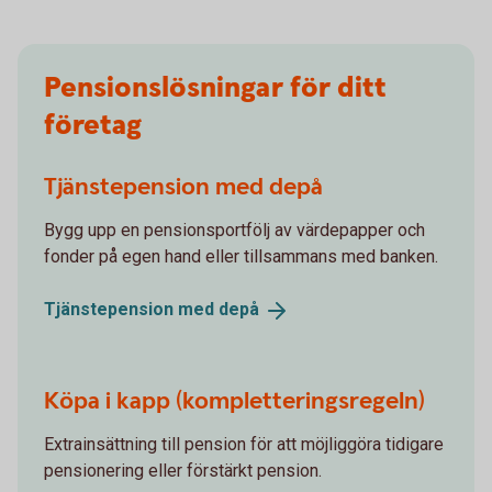
Pensionslösningar för ditt
företag
Tjänstepension med depå
Bygg upp en pensionsportfölj av värdepapper och
fonder på egen hand eller tillsammans med banken.
Tjänstepension med
depå
Köpa i kapp (kompletteringsregeln)
Extrainsättning till pension för att möjliggöra tidigare
pensionering eller förstärkt pension.