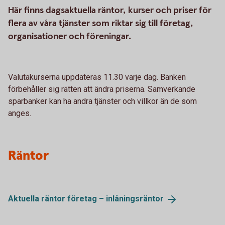
Här finns dagsaktuella räntor, kurser och priser för
flera av våra tjänster som riktar sig till företag,
organisationer och föreningar.
Valutakurserna uppdateras 11.30 varje dag. Banken
förbehåller sig rätten att ändra priserna. Samverkande
sparbanker kan ha andra tjänster och villkor än de som
anges.
Räntor
Aktuella räntor företag –
inlåningsräntor