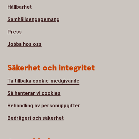
Hållbarhet
Samhällsengagemang
Press
Jobba hos oss
Säkerhet och integritet
Ta tillbaka cookie-medgivande
Så hanterar vi cookies
Behandling av personuppgifter
Bedrägeri och säkerhet