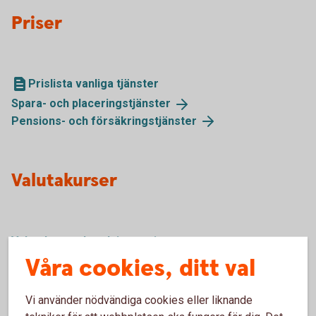
Priser
Prislista vanliga tjänster
Spara- och
placeringstjänster
Pensions- och
försäkringstjänster
Valutakurser
Valutakurser
betalningar
Våra cookies, ditt val
Vi använder nödvändiga cookies eller liknande