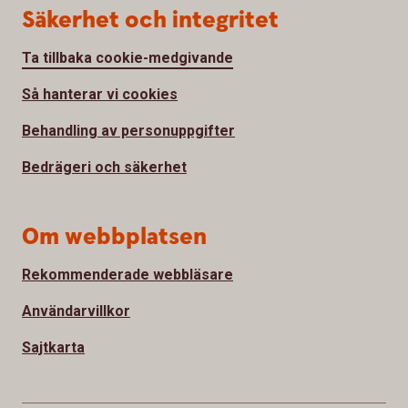
Säkerhet och integritet
Ta tillbaka cookie-medgivande
Så hanterar vi cookies
Behandling av personuppgifter
Bedrägeri och säkerhet
Om webbplatsen
Rekommenderade webbläsare
Användarvillkor
Sajtkarta