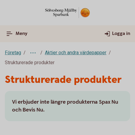
Meny
Logga in
Företag
Aktier och andra värdepapper
Strukturerade produkter
Strukturerade produkter
Vi erbjuder inte längre produkterna Spax Nu
och Bevis Nu.