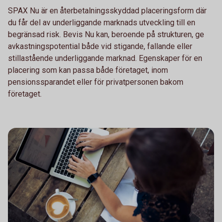
SPAX Nu är en återbetalningsskyddad placeringsform där
du får del av underliggande marknads utveckling till en
begränsad risk. Bevis Nu kan, beroende på strukturen, ge
avkastningspotential både vid stigande, fallande eller
stillastående underliggande marknad. Egenskaper för en
placering som kan passa både företaget, inom
pensionssparandet eller för privatpersonen bakom
företaget.