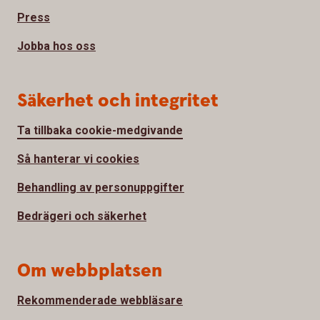
Press
Jobba hos oss
Säkerhet och integritet
Ta tillbaka cookie-medgivande
Så hanterar vi cookies
Behandling av personuppgifter
Bedrägeri och säkerhet
Om webbplatsen
Rekommenderade webbläsare