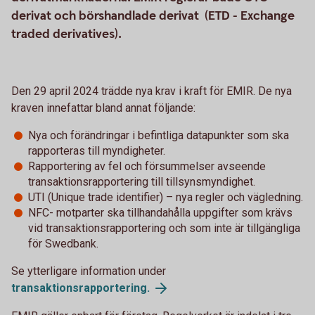
derivat och börshandlade derivat (ETD - Exchange
traded derivatives).
Den 29 april 2024 trädde nya krav i kraft för EMIR. De nya
kraven innefattar bland annat följande:
Nya och förändringar i befintliga datapunkter som ska
rapporteras till myndigheter.
Rapportering av fel och försummelser avseende
transaktionsrapportering till tillsynsmyndighet.
UTI (Unique trade identifier) – nya regler och vägledning.
NFC- motparter ska tillhandahålla uppgifter som krävs
vid transaktionsrapportering och som inte är tillgängliga
för Swedbank.
Se ytterligare information under
transaktionsrapportering.