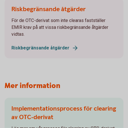
Riskbegränsande åtgärder
För de OTC-derivat som inte clearas fastställer
EMIR krav på att vissa riskbegränsande åtgärder
vidtas.
Riskbegränsande åtgärder
Mer information
Implementationsprocess för clearing
av OTC-derivat