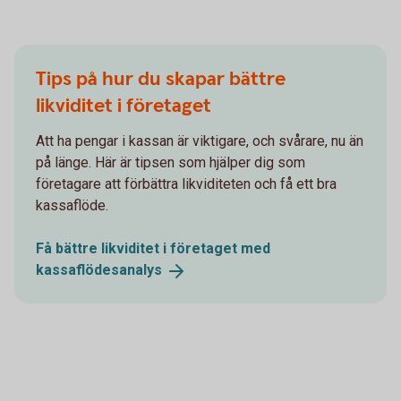
Tips på hur du skapar bättre
likviditet i företaget
Att ha pengar i kassan är viktigare, och svårare, nu än
på länge. Här är tipsen som hjälper dig som
företagare att förbättra likviditeten och få ett bra
kassaflöde.
Få bättre likviditet i företaget med
kassaflödesanalys