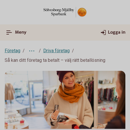
Meny
Logga in
Företag
Driva företag
Så kan ditt företag ta betalt – välj rätt betallösning