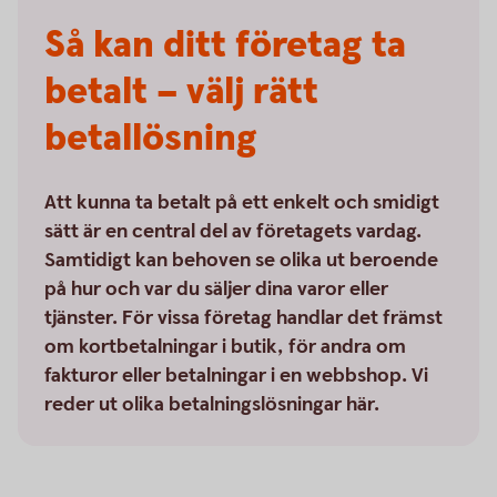
Så kan ditt företag ta
betalt – välj rätt
betallösning
Att kunna ta betalt på ett enkelt och smidigt
sätt är en central del av företagets vardag.
Samtidigt kan behoven se olika ut beroende
på hur och var du säljer dina varor eller
tjänster. För vissa företag handlar det främst
om kortbetalningar i butik, för andra om
fakturor eller betalningar i en webbshop. Vi
reder ut olika betalningslösningar här.