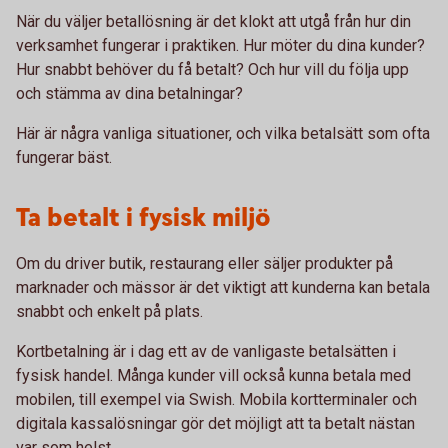
När du väljer betallösning är det klokt att utgå från hur din
verksamhet fungerar i praktiken. Hur möter du dina kunder?
Hur snabbt behöver du få betalt? Och hur vill du följa upp
och stämma av dina betalningar?
Här är några vanliga situationer, och vilka betalsätt som ofta
fungerar bäst.
Ta betalt i fysisk miljö
Om du driver butik, restaurang eller säljer produkter på
marknader och mässor är det viktigt att kunderna kan betala
snabbt och enkelt på plats.
Kortbetalning är i dag ett av de vanligaste betalsätten i
fysisk handel. Många kunder vill också kunna betala med
mobilen, till exempel via Swish. Mobila kortterminaler och
digitala kassalösningar gör det möjligt att ta betalt nästan
var som helst.