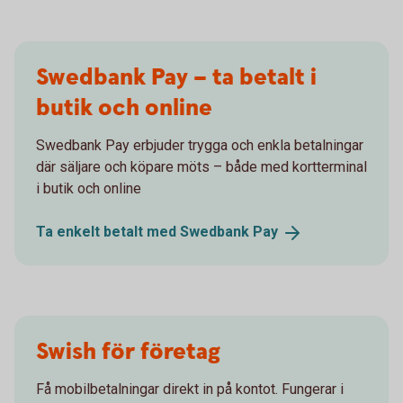
Swedbank Pay – ta betalt i
butik och online
Swedbank Pay erbjuder trygga och enkla betalningar
där säljare och köpare möts – både med kortterminal
i butik och online
Ta enkelt betalt med Swedbank
Pay
Swish för företag
Få mobilbetalningar direkt in på kontot. Fungerar i