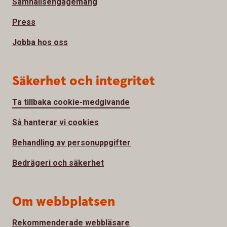
Samhällsengagemang
Press
Jobba hos oss
Säkerhet och integritet
Ta tillbaka cookie-medgivande
Så hanterar vi cookies
Behandling av personuppgifter
Bedrägeri och säkerhet
Om webbplatsen
Rekommenderade webbläsare