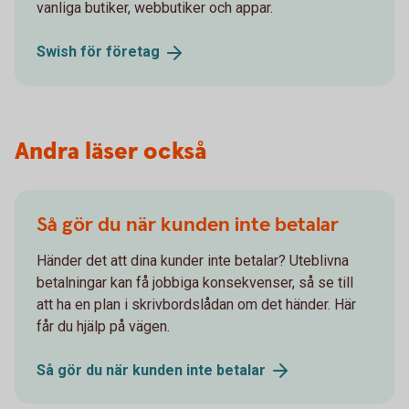
vanliga butiker, webbutiker och appar.
Swish för
företag
Andra läser också
Så gör du när kunden inte betalar
Händer det att dina kunder inte betalar? Uteblivna
betalningar kan få jobbiga konsekvenser, så se till
att ha en plan i skrivbordslådan om det händer. Här
får du hjälp på vägen.
Så gör du när kunden inte
betalar