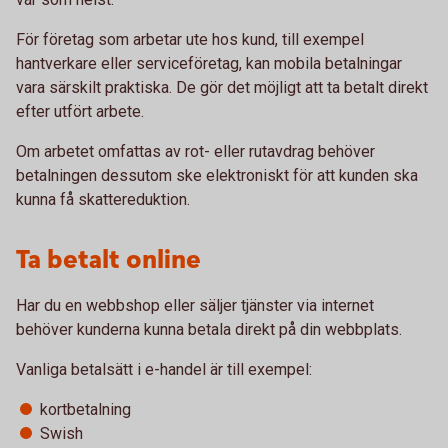
För företag som arbetar ute hos kund, till exempel
hantverkare eller serviceföretag, kan mobila betalningar
vara särskilt praktiska. De gör det möjligt att ta betalt direkt
efter utfört arbete.
Om arbetet omfattas av rot- eller rutavdrag behöver
betalningen dessutom ske elektroniskt för att kunden ska
kunna få skattereduktion.
Ta betalt online
Har du en webbshop eller säljer tjänster via internet
behöver kunderna kunna betala direkt på din webbplats.
Vanliga betalsätt i e-handel är till exempel:
kortbetalning
Swish