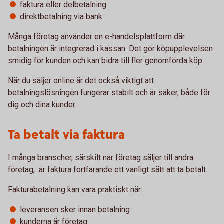
faktura eller delbetalning
direktbetalning via bank
Många företag använder en e-handelsplattform där
betalningen är integrerad i kassan. Det gör köpupplevelsen
smidig för kunden och kan bidra till fler genomförda köp.
När du säljer online är det också viktigt att
betalningslösningen fungerar stabilt och är säker, både för
dig och dina kunder.
Ta betalt via faktura
I många branscher, särskilt när företag säljer till andra
företag, är faktura fortfarande ett vanligt sätt att ta betalt.
Fakturabetalning kan vara praktiskt när:
leveransen sker innan betalning
kunderna är företag