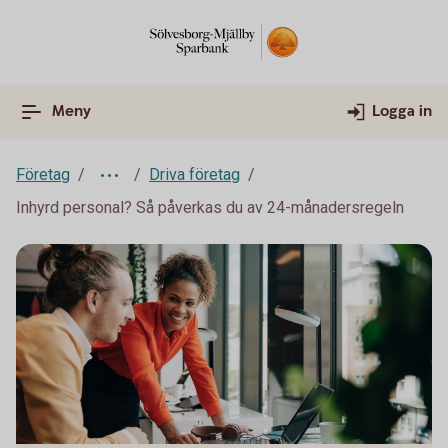
Meny
Logga in
Företag
Driva företag
Inhyrd personal? Så påverkas du av 24-månadersregeln