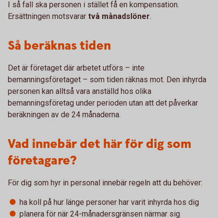
I så fall ska personen i stället få en kompensation.
Ersättningen motsvarar
två månadslöner
.
Så beräknas tiden
Det är företaget där arbetet utförs – inte
bemanningsföretaget – som tiden räknas mot. Den inhyrda
personen kan alltså vara anställd hos olika
bemanningsföretag under perioden utan att det påverkar
beräkningen av de 24 månaderna.
Vad innebär det här för dig som
företagare?
För dig som hyr in personal innebär regeln att du behöver:
ha koll på hur länge personer har varit inhyrda hos dig
planera för när 24-månadersgränsen närmar sig