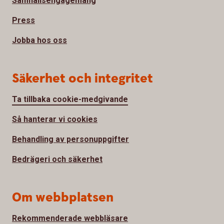
Samhällsengagemang
Press
Jobba hos oss
Säkerhet och integritet
Ta tillbaka cookie-medgivande
Så hanterar vi cookies
Behandling av personuppgifter
Bedrägeri och säkerhet
Om webbplatsen
Rekommenderade webbläsare