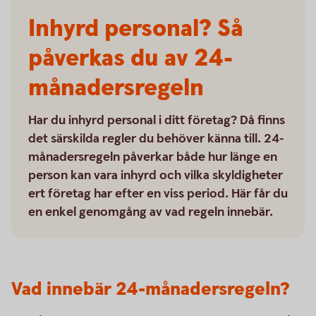
Inhyrd personal? Så
påverkas du av 24-
månadersregeln
Har du inhyrd personal i ditt företag? Då finns
det särskilda regler du behöver känna till. 24-
månadersregeln påverkar både hur länge en
person kan vara inhyrd och vilka skyldigheter
ert företag har efter en viss period. Här får du
en enkel genomgång av vad regeln innebär.
Vad innebär 24-månadersregeln?