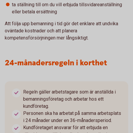
ta ställning till om du vill erbjuda tillsvidareanställning
eller betala ersättning
Att följa upp bemanning i tid gör det enklare att undvika
oväntade kostnader och att planera
kompetensförsörjningen mer långsiktigt.
24-månadersregeln i korthet
Regeln gäller arbetstagare som är anställda i
bemanningsföretag och arbetar hos ett
kundföretag.
Personen ska ha arbetat på samma arbetsplats
i 24 månader under en 36-månadersperiod.
Kundföretaget ansvarar för att erbjuda en