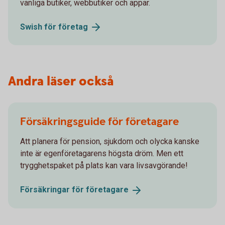
vanliga butiker, webbutiker och appar.
Swish för
företag
Andra läser också
Försäkringsguide för företagare
Att planera för pension, sjukdom och olycka kanske
inte är egenföretagarens högsta dröm. Men ett
trygghetspaket på plats kan vara livsavgörande!
Försäkringar för
företagare