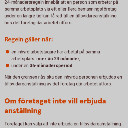
24-månadersregeln innebär att en person som arbetar på
samma arbetsplats via ett eller flera bemanningsföretag
under en längre tid kan få rätt till en tillsvidareanställning
hos det företag där arbetet utförs.
Regeln gäller när:
en inhyrd arbetstagare har arbetat på samma
arbetsplats i
mer än 24 månader
,
under en
36-månadersperiod
.
När den gränsen nås ska den inhyrda personen erbjudas en
tillsvidareanställning av det företag där arbetet utförs.
Om företaget inte vill erbjuda
anställning
Företaget kan välja att inte erbjuda en tillsvidareanställning.