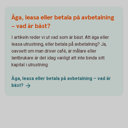
Äga, leasa eller betala på avbetalning
– vad är bäst?
I artikeln reder vi ut vad som är bäst. Att äga eller
leasa utrustning, eller betala på avbetalning? Ja,
oavsett om man driver café, är målare eller
lantbrukare är det idag vanligt att inte binda sitt
kapital i utrustning.
Äga, leasa eller betala på avbetalning – vad är
bäst?