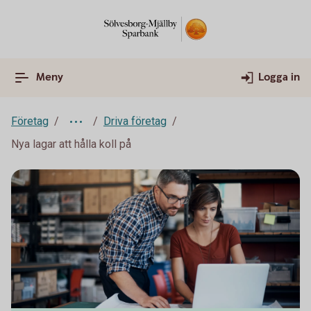
Meny
Logga in
Företag
Driva företag
Nya lagar att hålla koll på