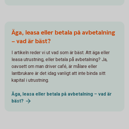
Äga, leasa eller betala på avbetalning
– vad är bäst?
I artikeln reder vi ut vad som är bäst. Att äga eller
leasa utrustning, eller betala på avbetalning? Ja,
oavsett om man driver café, är målare eller
lantbrukare är det idag vanligt att inte binda sitt
kapital i utrustning.
Äga, leasa eller betala på avbetalning – vad är
bäst?