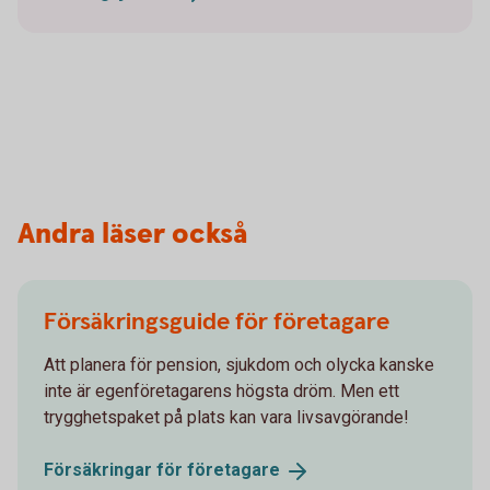
Andra läser också
Försäkringsguide för företagare
Att planera för pension, sjukdom och olycka kanske
inte är egenföretagarens högsta dröm. Men ett
trygghetspaket på plats kan vara livsavgörande!
Försäkringar för
företagare