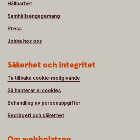
Hållbarhet
Samhällsengagemang
Press
Jobba hos oss
Säkerhet och integritet
Ta tillbaka cookie-medgivande
Så hanterar vi cookies
Behandling av personuppgifter
Bedrägeri och säkerhet
Om webbplatsen