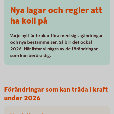
Nya lagar och regler att
ha koll på
Varje nytt år brukar föra med sig lagändringar
och nya bestämmelser. Så blir det också
2026. Här listar vi några av de förändringar
som kan beröra dig.
Förändringar som kan träda i kraft
under 2026