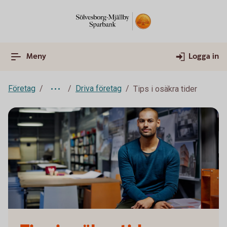
Meny
Logga in
Företag
Driva företag
Tips i osäkra tider