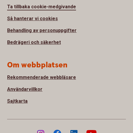
Ta tillbaka cookie-medgivande
Så hanterar vi cookies
Behandling av personuppgifter
Bedrägeri och säkerhet
Om webbplatsen
Rekommenderade webbläsare
Användarvillkor
Sajtkarta