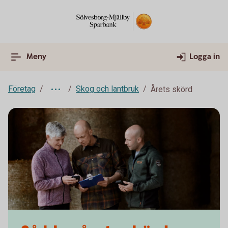
Meny
Logga in
Företag
Skog och lantbruk
Årets skörd