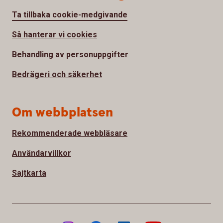
Ta tillbaka cookie-medgivande
Så hanterar vi cookies
Behandling av personuppgifter
Bedrägeri och säkerhet
Om webbplatsen
Rekommenderade webbläsare
Användarvillkor
Sajtkarta