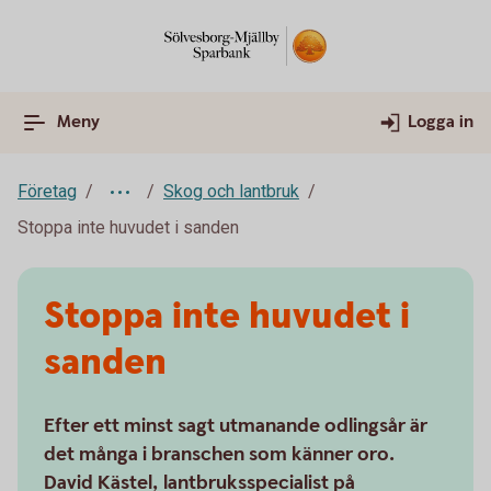
Meny
Logga in
Företag
Skog och lantbruk
Stoppa inte huvudet i sanden
Stoppa inte huvudet i
sanden
Efter ett minst sagt utmanande odlingsår är
det många i branschen som känner oro.
David Kästel, lantbruksspecialist på