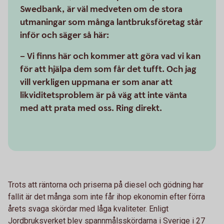
Swedbank, är väl medveten om de stora
utmaningar som många lantbruksföretag står
inför och säger så här:
– Vi finns här och kommer att göra vad vi kan
för att hjälpa dem som får det tufft. Och jag
vill verkligen uppmana er som anar att
likviditetsproblem är på väg att inte vänta
med att prata med oss. Ring direkt.
Trots att räntorna och priserna på diesel och gödning har
fallit är det många som inte får ihop ekonomin efter förra
årets svaga skördar med låga kvaliteter. Enligt
Jordbruksverket blev spannmålsskördarna i Sverige i 27