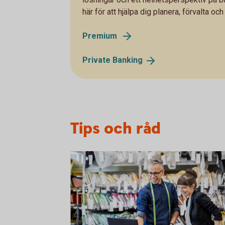
här för att hjälpa dig planera, förvalta och
Premium
Private
Banking
Tips och råd