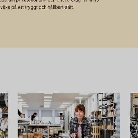
 växa på ett tryggt och hållbart sätt.