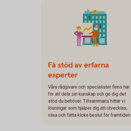
Få stöd av erfarna
experter
Våra rådgivare och specialister finns här
för att dela sin kunskap och ge dig det
stöd du behöver. Tillsammans hittar vi
lösningar som hjälper dig att utvecklas,
växa och fatta kloka beslut för framtiden.