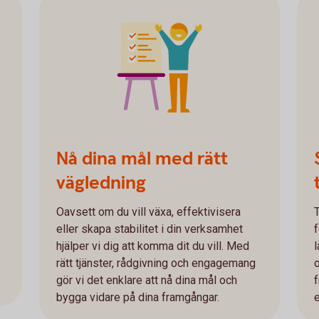
Nå dina mål med rätt
vägledning
Oavsett om du vill växa, effektivisera
T
eller skapa stabilitet i din verksamhet
hjälper vi dig att komma dit du vill. Med
rätt tjänster, rådgivning och engagemang
gör vi det enklare att nå dina mål och
f
bygga vidare på dina framgångar.
e