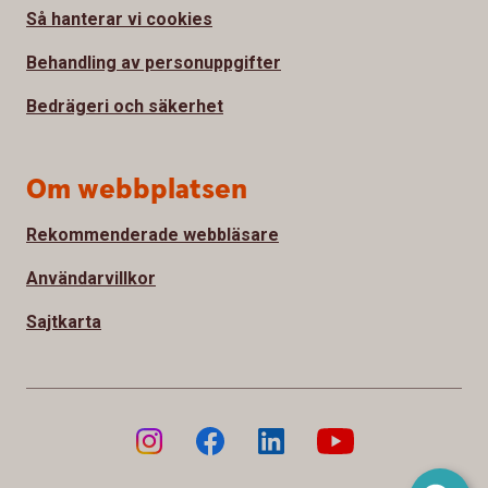
Så hanterar vi cookies
Behandling av personuppgifter
Bedrägeri och säkerhet
Om webbplatsen
Rekommenderade webbläsare
Användarvillkor
Sajtkarta