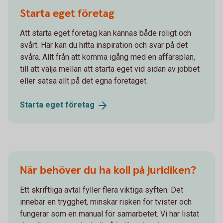
Starta eget företag
Att starta eget företag kan kännas både roligt och
svårt. Här kan du hitta inspiration och svar på det
svåra. Allt från att komma igång med en affärsplan,
till att välja mellan att starta eget vid sidan av jobbet
eller satsa allt på det egna företaget.
Starta eget
företag
När behöver du ha koll på juridiken?
Ett skriftliga avtal fyller flera viktiga syften. Det
innebär en trygghet, minskar risken för tvister och
fungerar som en manual för samarbetet. Vi har listat