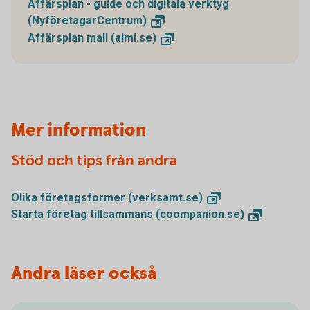
Affärsplan - guide och digitala verktyg
(NyföretagarCentrum)
Affärsplan mall
(almi.se)
Mer information
Stöd och tips från andra
Olika företagsformer
(verksamt.se)
Starta företag tillsammans
(coompanion.se)
Andra läser också