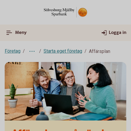
Meny
Logga in
Företag
Starta eget företag
Affärsplan