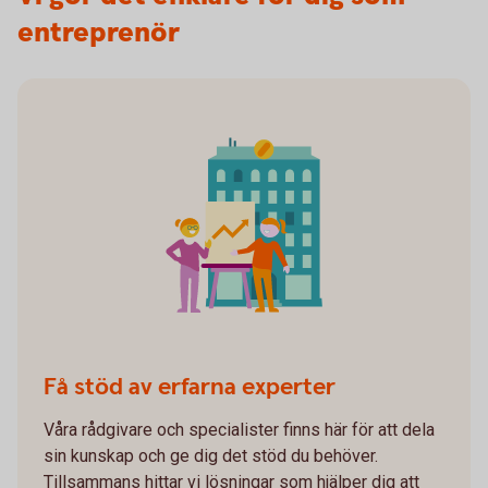
entreprenör
Få stöd av erfarna experter
Våra rådgivare och specialister finns här för att dela
sin kunskap och ge dig det stöd du behöver.
Tillsammans hittar vi lösningar som hjälper dig att