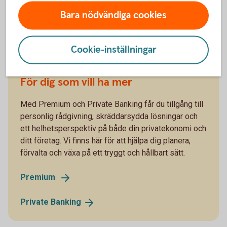
Bara nödvändiga cookies
Cookie-inställningar
För dig som vill ha mer
Med Premium och Private Banking får du tillgång till
personlig rådgivning, skräddarsydda lösningar och
ett helhetsperspektiv på både din privatekonomi och
ditt företag. Vi finns här för att hjälpa dig planera,
förvalta och växa på ett tryggt och hållbart sätt.
Premium
Private
Banking