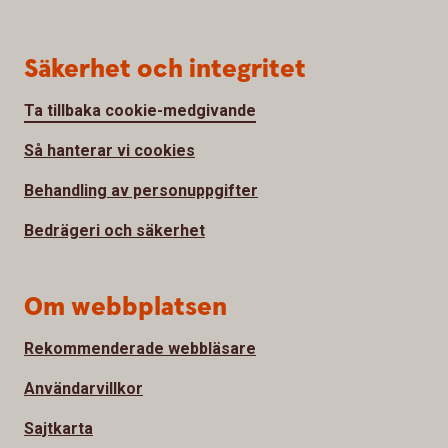
Säkerhet och integritet
Ta tillbaka cookie-medgivande
Så hanterar vi cookies
Behandling av personuppgifter
Bedrägeri och säkerhet
Om webbplatsen
Rekommenderade webbläsare
Användarvillkor
Sajtkarta