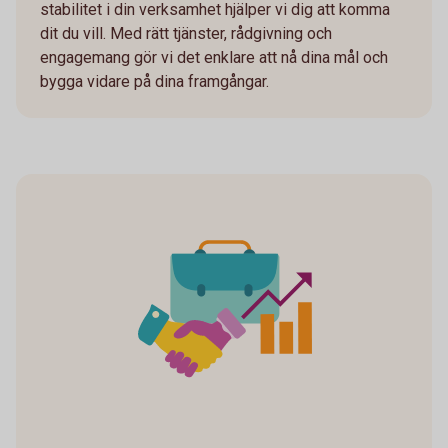
stabilitet i din verksamhet hjälper vi dig att komma
dit du vill. Med rätt tjänster, rådgivning och
engagemang gör vi det enklare att nå dina mål och
bygga vidare på dina framgångar.