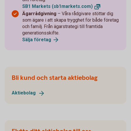
SB1 Markets
(sb1markets.com)
Ägarrådgivning
– Våra rådgivare stöttar dig
som ägare i att skapa trygghet för både företag
och familj. Från ägarstrategi till framtida
generationsskifte.
Sälja
företag
Bli kund och starta aktiebolag
Aktiebolag