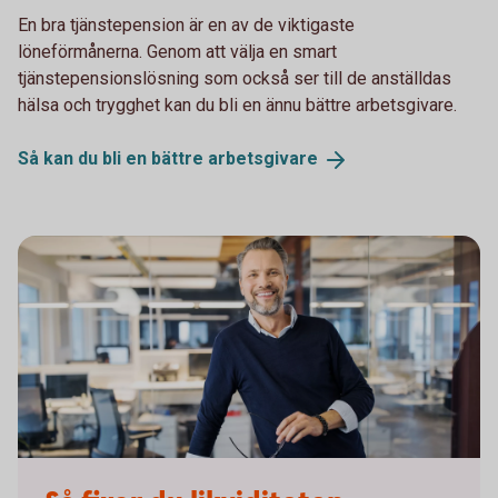
En bra tjänstepension är en av de viktigaste
löneförmånerna. Genom att välja en smart
tjänstepensionslösning som också ser till de anställdas
hälsa och trygghet kan du bli en ännu bättre arbetsgivare.
Så kan du bli en bättre
arbetsgivare