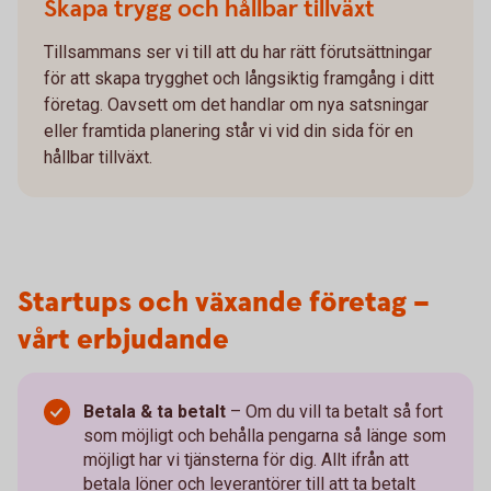
Skapa trygg och hållbar tillväxt
Tillsammans ser vi till att du har rätt förutsättningar
för att skapa trygghet och långsiktig framgång i ditt
företag. Oavsett om det handlar om nya satsningar
eller framtida planering står vi vid din sida för en
hållbar tillväxt.
Startups och växande företag –
vårt erbjudande
Betala & ta betalt
–
Om du vill ta betalt så fort
som möjligt och behålla pengarna så länge som
möjligt har vi tjänsterna för dig. Allt ifrån att
betala löner och leverantörer till att ta betalt