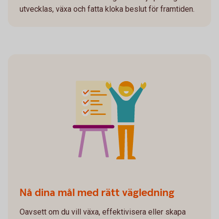
utvecklas, växa och fatta kloka beslut för framtiden.
Nå dina mål med rätt vägledning
Oavsett om du vill växa, effektivisera eller skapa