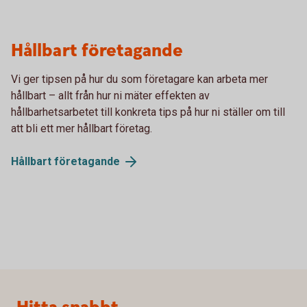
Hållbart företagande
Vi ger tipsen på hur du som företagare kan arbeta mer
hållbart – allt från hur ni mäter effekten av
hållbarhetsarbetet till konkreta tips på hur ni ställer om till
att bli ett mer hållbart företag.
Hållbart
företagande
Sidfot